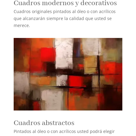
Cuadros modernos y decorativos
Cuadros originales pintados al óleo o con acrílicos
que alcanzarán siempre la calidad que usted se
merece.
Cuadros abstractos
Pintados al óleo o con acrílicos usted podrá elegir