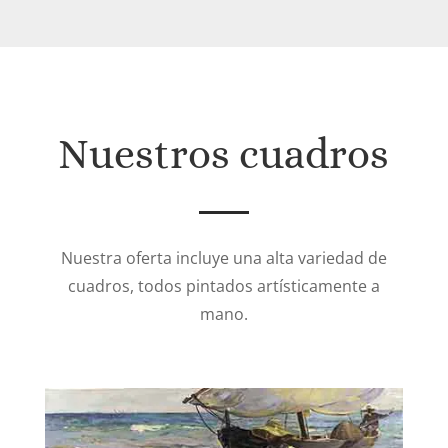
457€
Nuestros cuadros
Nuestra oferta incluye una alta variedad de
cuadros, todos pintados artísticamente a
mano.