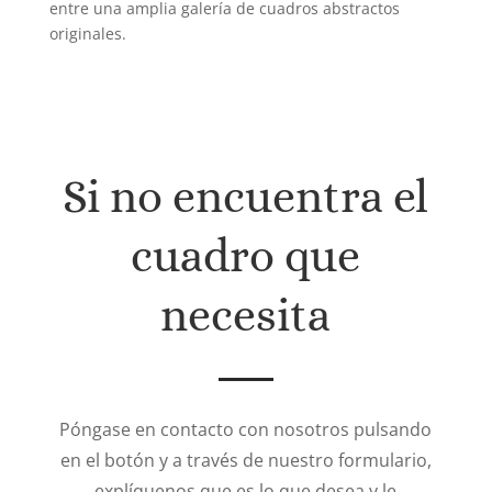
entre una amplia galería de cuadros abstractos
originales.
Si no encuentra el
cuadro que
necesita
Póngase en contacto con nosotros pulsando
en el botón y a través de nuestro formulario,
explíquenos que es lo que desea y le