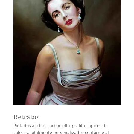
Retratos
Pintados al óleo, carboncillo, grafito, lápices de
colores, totalmente personalizados conforme al