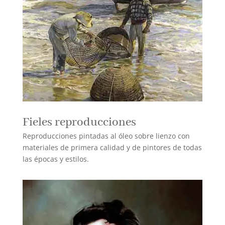
Fieles reproducciones
Reproducciones pintadas al óleo sobre lienzo con
materiales de primera calidad y de pintores de todas
las épocas y estilos.