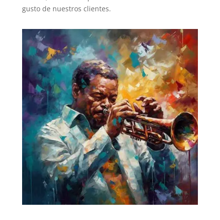
gusto de nuestros clientes.