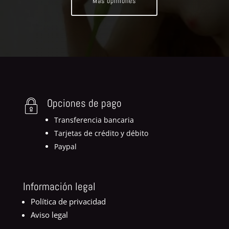
Más opiniones
Opciones de pago
Transferencia bancaria
Tarjetas de crédito y débito
Paypal
Información legal
Política de privacidad
Aviso legal