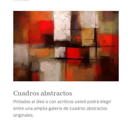
Cuadros abstractos
Pintados al óleo o con acrílicos usted podrá elegir
entre una amplia galería de cuadros abstractos
originales.