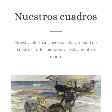
Nuestros cuadros
Nuestra oferta incluye una alta variedad de
cuadros, todos pintados artísticamente a
mano.