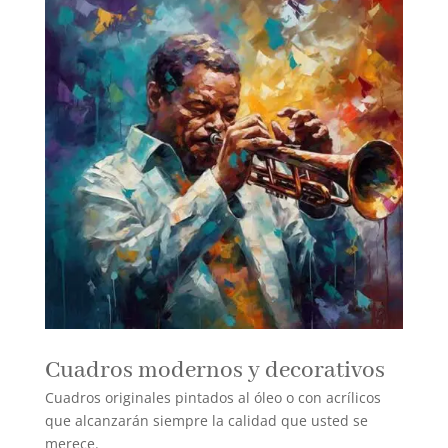
Cuadros modernos y decorativos
Cuadros originales pintados al óleo o con acrílicos
que alcanzarán siempre la calidad que usted se
merece.