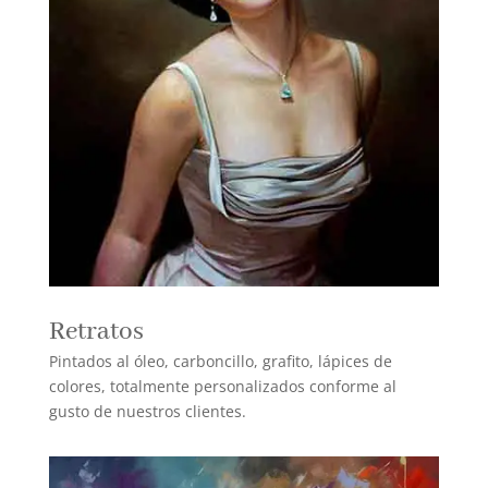
Retratos
Pintados al óleo, carboncillo, grafito, lápices de
colores, totalmente personalizados conforme al
gusto de nuestros clientes.