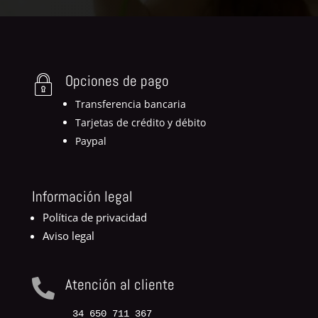
Opciones de pago
Transferencia bancaria
Tarjetas de crédito y débito
Paypal
Información legal
Política de privacidad
Aviso legal
Atención al cliente

34 650 711 367