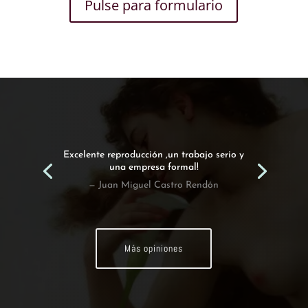
Pulse para formulario
Excelente reproducción ,un trabajo serio y
una empresa formal!
— Juan Miguel Castro Rendón
Más opiniones