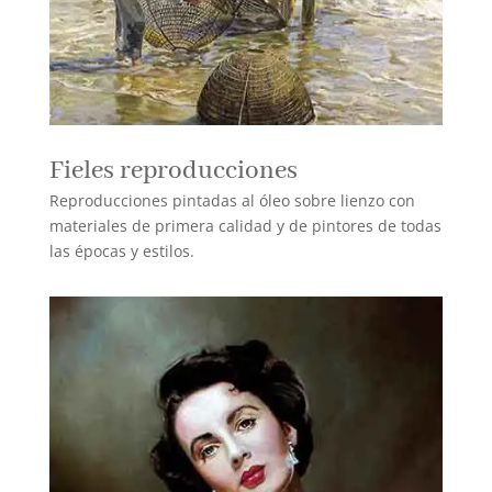
Fieles reproducciones
Reproducciones pintadas al óleo sobre lienzo con
materiales de primera calidad y de pintores de todas
las épocas y estilos.