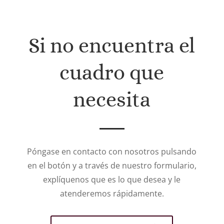
Si no encuentra el
cuadro que
necesita
Póngase en contacto con nosotros pulsando
en el botón y a través de nuestro formulario,
explíquenos que es lo que desea y le
atenderemos rápidamente.