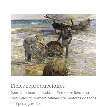
Fieles reproducciones
Reproducciones pintadas al óleo sobre lienzo con
materiales de primera calidad y de pintores de todas
las épocas y estilos.