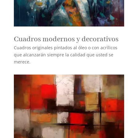
Cuadros modernos y decorativos
Cuadros originales pintados al óleo o con acrílicos
que alcanzarán siempre la calidad que usted se
merece.