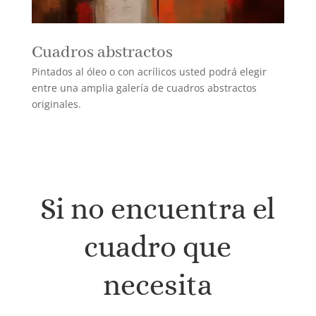
Cuadros abstractos
Pintados al óleo o con acrílicos usted podrá elegir
entre una amplia galería de cuadros abstractos
originales.
Si no encuentra el
cuadro que
necesita