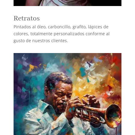
Retratos
Pintados al óleo, carboncillo, grafito, lápices de
colores, totalmente personalizados conforme al
gusto de nuestros clientes.