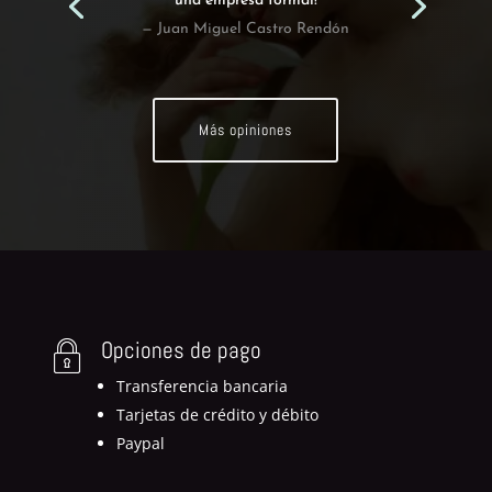
una empresa formal!
— Juan Miguel Castro Rendón
Más opiniones
Opciones de pago
Transferencia bancaria
Tarjetas de crédito y débito
Paypal