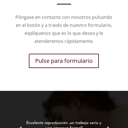
Póngase en contacto con nosotros pulsando
en el botón y a través de nuestro formulario,
explíquenos que es lo que desea y le
atenderemos rápidamente.
Pulse para formulario
Excelente reproducción ,un trabajo serio y