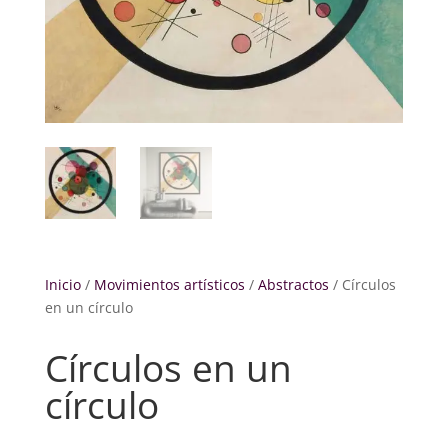
Inicio
/
Movimientos artísticos
/
Abstractos
/ Círculos
en un círculo
Círculos en un
círculo