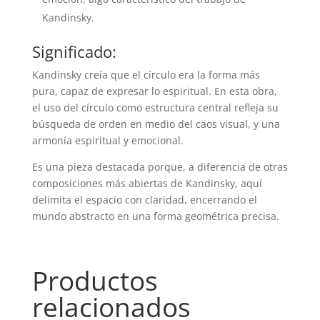
Kandinsky.
Significado:
Kandinsky creía que el círculo era la forma más
pura, capaz de expresar lo espiritual. En esta obra,
el uso del círculo como estructura central refleja su
búsqueda de orden en medio del caos visual, y una
armonía espiritual y emocional.
Es una pieza destacada porque, a diferencia de otras
composiciones más abiertas de Kandinsky, aquí
delimita el espacio con claridad, encerrando el
mundo abstracto en una forma geométrica precisa.
Productos
relacionados