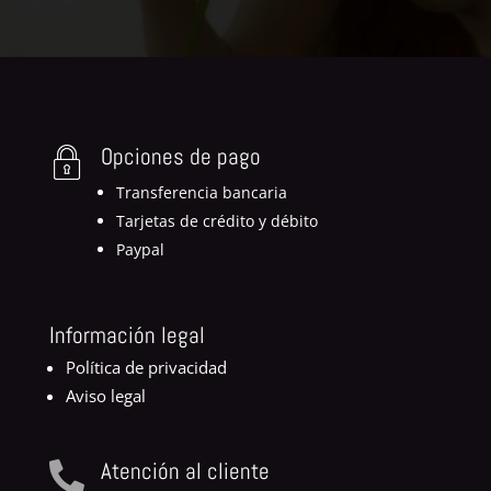
Opciones de pago
Transferencia bancaria
Tarjetas de crédito y débito
Paypal
Información legal
Política de privacidad
Aviso legal
Atención al cliente
