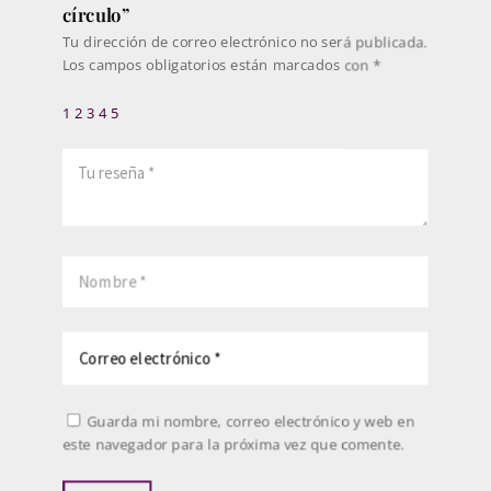
círculo”
Tu dirección de correo electrónico no será publicada.
Los campos obligatorios están marcados con
*
1
2
3
4
5
Guarda mi nombre, correo electrónico y web en
este navegador para la próxima vez que comente.