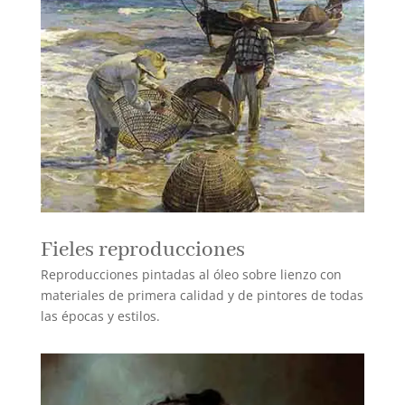
Fieles reproducciones
Reproducciones pintadas al óleo sobre lienzo con
materiales de primera calidad y de pintores de todas
las épocas y estilos.