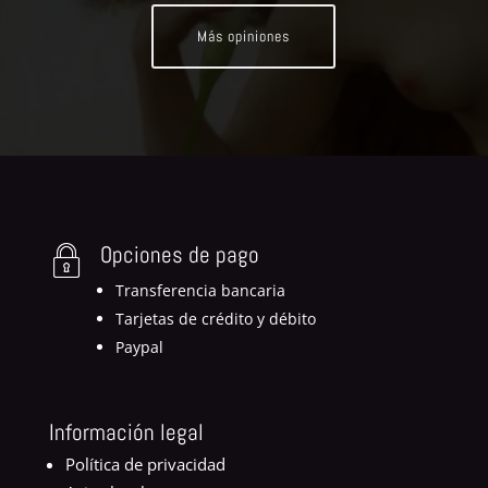
Más opiniones
Opciones de pago
Transferencia bancaria
Tarjetas de crédito y débito
Paypal
Información legal
Política de privacidad