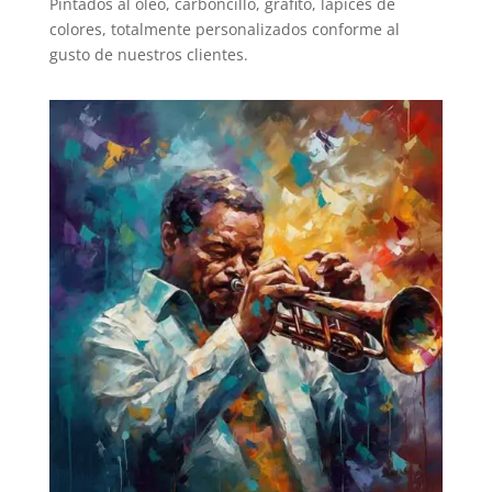
Pintados al óleo, carboncillo, grafito, lápices de
colores, totalmente personalizados conforme al
gusto de nuestros clientes.