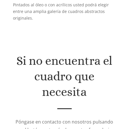
Pintados al óleo o con acrílicos usted podrá elegir
entre una amplia galería de cuadros abstractos
originales.
Si no encuentra el
cuadro que
necesita
Póngase en contacto con nosotros pulsando