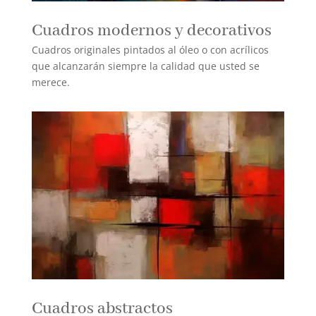
Cuadros modernos y decorativos
Cuadros originales pintados al óleo o con acrílicos
que alcanzarán siempre la calidad que usted se
merece.
Cuadros abstractos