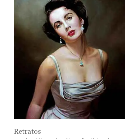
Retratos