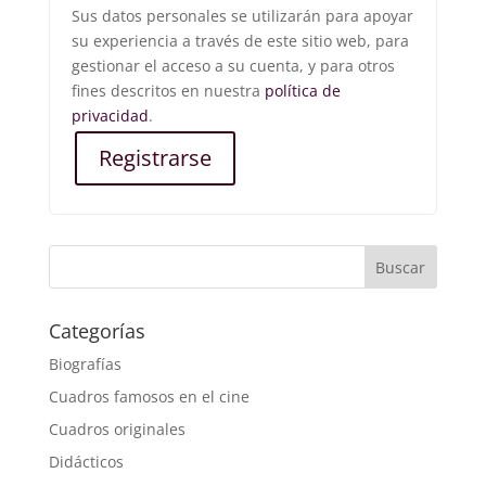
Sus datos personales se utilizarán para apoyar
su experiencia a través de este sitio web, para
gestionar el acceso a su cuenta, y para otros
fines descritos en nuestra
política de
privacidad
.
Registrarse
Buscar
Categorías
Biografías
Cuadros famosos en el cine
Cuadros originales
Didácticos