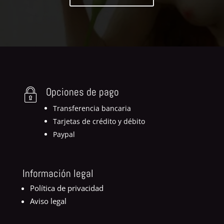
Opciones de pago
Transferencia bancaria
Tarjetas de crédito y débito
Paypal
Información legal
Política de privacidad
Aviso legal