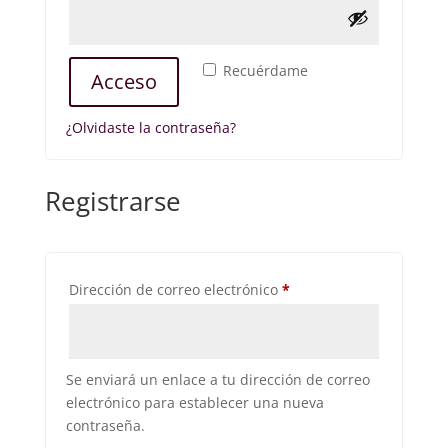
Recuérdame
Acceso
¿Olvidaste la contraseña?
Registrarse
Obligatorio
Dirección de correo electrónico
*
Se enviará un enlace a tu dirección de correo
electrónico para establecer una nueva
contraseña.