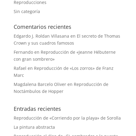
Reproducciones
Sin categoría
Comentarios recientes
Edgardo J. Roldan Villasana
en
El secreto de Thomas
Crown y sus cuadros famosos
Fernando
en
Reproducción de «Jeanne Hébuterne
con gran sombrero»
Rafael
en
Reproducción de «Los zorros» de Franz
Marc
Magdalena Barcelo Oliver
en
Reproducción de
Noctámbulos de Hopper
Entradas recientes
Reproducción de «Corriendo por la playa» de Sorolla
La pintura abstracta