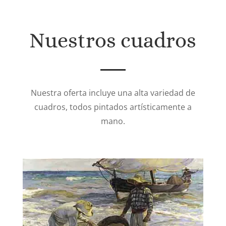
407€
Nuestros cuadros
Nuestra oferta incluye una alta variedad de
cuadros, todos pintados artísticamente a
mano.