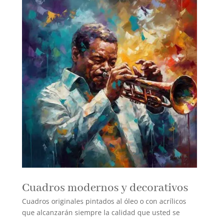
Cuadros modernos y decorativos
Cuadros originales pintados al óleo o con acrílicos
que alcanzarán siempre la calidad que usted se