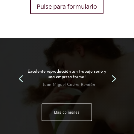
Pulse para formulario
Excelente reproducción ,un trabajo serio y
una empresa formal!
— Juan Miguel Castro Rendón
Más opiniones