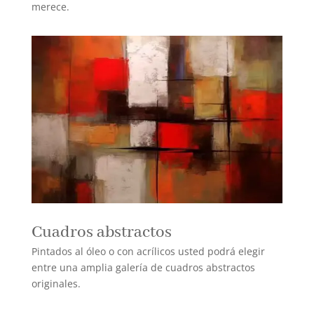
merece.
Cuadros abstractos
Pintados al óleo o con acrílicos usted podrá elegir
entre una amplia galería de cuadros abstractos
originales.