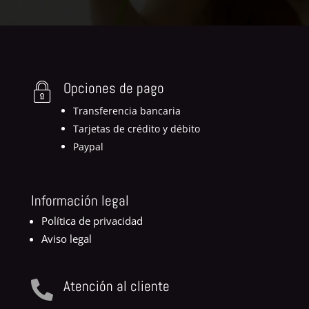
Opciones de pago
Transferencia bancaria
Tarjetas de crédito y débito
Paypal
Información legal
Política de privacidad
Aviso legal
Atención al cliente
