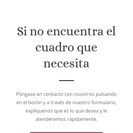
Si no encuentra el
cuadro que
necesita
Póngase en contacto con nosotros pulsando
en el botón y a través de nuestro formulario,
explíquenos que es lo que desea y le
atenderemos rápidamente.