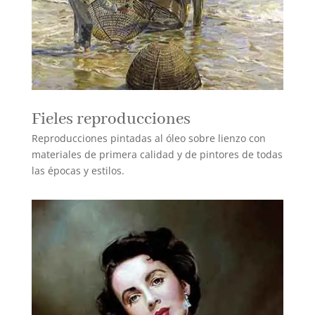
Fieles reproducciones
Reproducciones pintadas al óleo sobre lienzo con
materiales de primera calidad y de pintores de todas
las épocas y estilos.