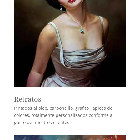
Retratos
Pintados al óleo, carboncillo, grafito, lápices de
colores, totalmente personalizados conforme al
gusto de nuestros clientes.