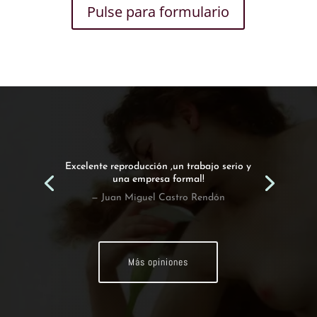
Pulse para formulario
Más opiniones