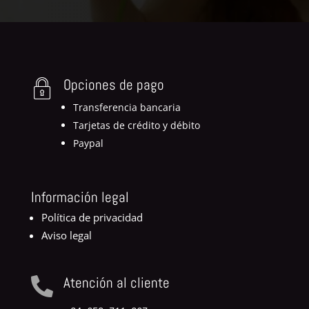
Opciones de pago
Transferencia bancaria
Tarjetas de crédito y débito
Paypal
Información legal
Política de privacidad
Aviso legal
Atención al cliente
