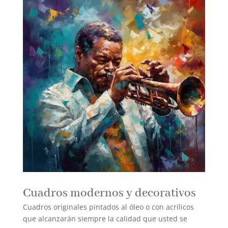
Cuadros modernos y decorativos
Cuadros originales pintados al óleo o con acrílicos
que alcanzarán siempre la calidad que usted se