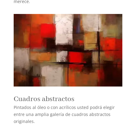
merece.
Cuadros abstractos
Pintados al óleo o con acrílicos usted podrá elegir
entre una amplia galería de cuadros abstractos
originales.