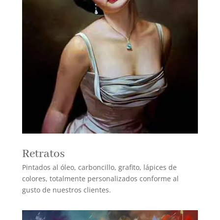
Retratos
Pintados al óleo, carboncillo, grafito, lápices de
colores, totalmente personalizados conforme al
gusto de nuestros clientes.