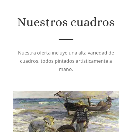
Nuestros cuadros
Nuestra oferta incluye una alta variedad de
cuadros, todos pintados artísticamente a
mano.