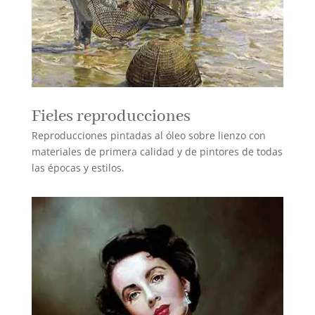
Fieles reproducciones
Reproducciones pintadas al óleo sobre lienzo con
materiales de primera calidad y de pintores de todas
las épocas y estilos.