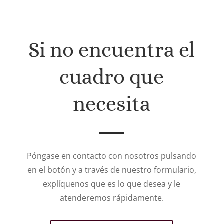
Si no encuentra el
cuadro que
necesita
Póngase en contacto con nosotros pulsando
en el botón y a través de nuestro formulario,
explíquenos que es lo que desea y le
atenderemos rápidamente.