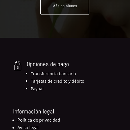
Más opiniones
Opciones de pago
Transferencia bancaria
Tarjetas de crédito y débito
Paypal
Información legal
Política de privacidad
Aviso legal