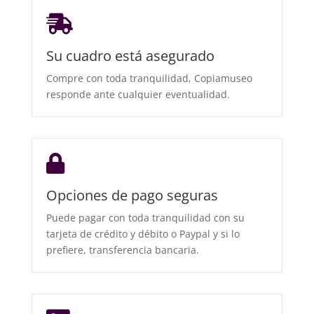

Su cuadro está asegurado
Compre con toda tranquilidad, Copiamuseo
responde ante cualquier eventualidad.

Opciones de pago seguras
Puede pagar con toda tranquilidad con su
tarjeta de crédito y débito o Paypal y si lo
prefiere, transferencia bancaria.