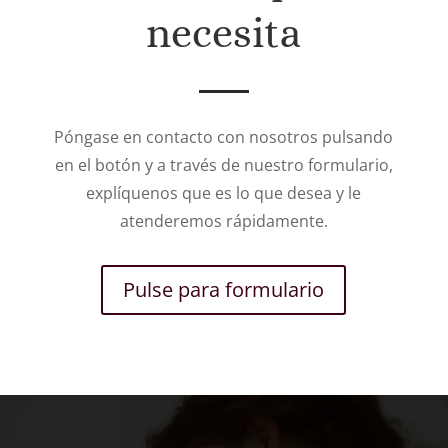
necesita
Póngase en contacto con nosotros pulsando
en el botón y a través de nuestro formulario,
explíquenos que es lo que desea y le
atenderemos rápidamente.
Pulse para formulario