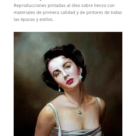
Reproducciones pintadas al óleo sobre lienzo con
materiales de primera calidad y de pintores de todas
las épocas y estilos.