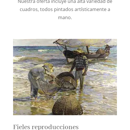
Nuestra oferta incluye una alta variedad de
cuadros, todos pintados artísticamente a
mano.
Fieles reproducciones