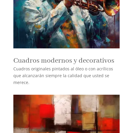
Cuadros modernos y decorativos
Cuadros originales pintados al óleo o con acrílicos
que alcanzarán siempre la calidad que usted se
merece.