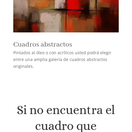
Cuadros abstractos
Pintados al óleo o con acrílicos usted podrá elegir
entre una amplia galería de cuadros abstractos
originales.
Si no encuentra el
cuadro que