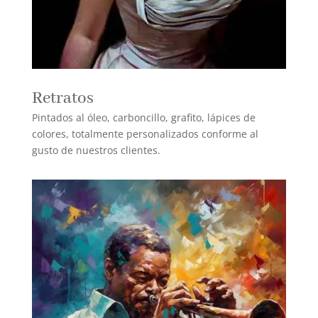
Retratos
Pintados al óleo, carboncillo, grafito, lápices de
colores, totalmente personalizados conforme al
gusto de nuestros clientes.