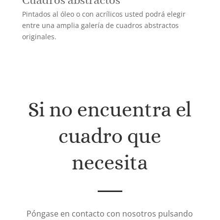
Cuadros abstractos
Pintados al óleo o con acrílicos usted podrá elegir
entre una amplia galería de cuadros abstractos
originales.
Si no encuentra el
cuadro que
necesita
Póngase en contacto con nosotros pulsando