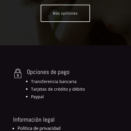
Más opiniones
Opciones de pago
Transferencia bancaria
Tarjetas de crédito y débito
Paypal
Información legal
Política de privacidad