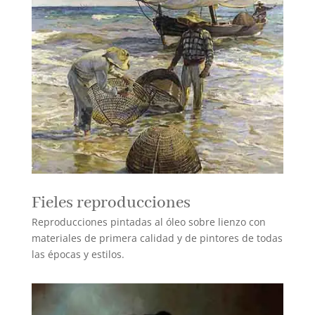
Fieles reproducciones
Reproducciones pintadas al óleo sobre lienzo con
materiales de primera calidad y de pintores de todas
las épocas y estilos.