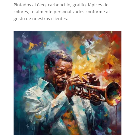
Pintados al óleo, carboncillo, grafito, lápices de
colores, totalmente personalizados conforme al
gusto de nuestros clientes.