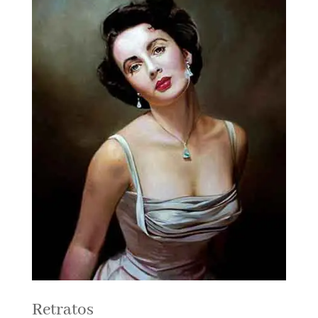
Retratos