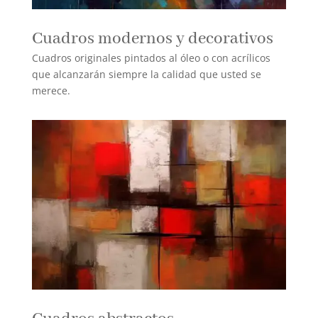
Cuadros modernos y decorativos
Cuadros originales pintados al óleo o con acrílicos
que alcanzarán siempre la calidad que usted se
merece.