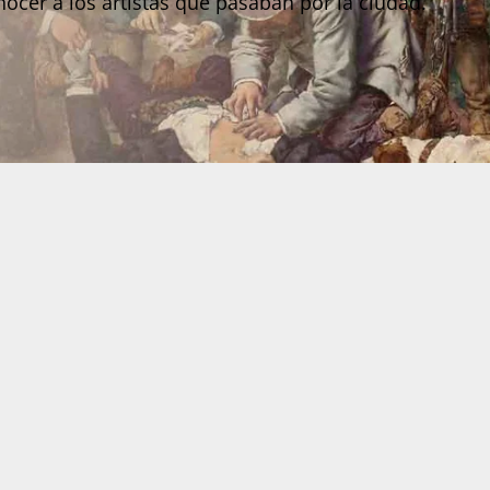
cer a los artistas que pasaban por la ciudad.