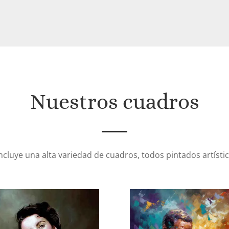
Nuestros cuadros
incluye una alta variedad de cuadros, todos pintados artíst