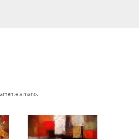
icamente a mano.