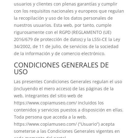
usuarios y clientes con plenas garantías y cumplir
con los requisitos nacionales y europeos que regulan
la recopilación y uso de los datos personales de
nuestros usuarios. Esta web, por tanto, cumple
rigurosamente con el RGPD (REGLAMENTO (UE)
2016/679 de protección de datos) y la LSSI-CE la Ley
34/2002, de 11 de julio, de servicios de la sociedad
de la información y de comercio electrónico.
CONDICIONES GENERALES DE
USO
Las presentes Condiciones Generales regulan el uso
(incluyendo el mero acceso) de las páginas de la
web, integrantes del sitio web de
https://www.copiamuseo.com/ incluidos los
contenidos y servicios puestos a disposición en ellas.
Toda persona que acceda a la web,
https://www.copiamuseo.com/ (“Usuario”) acepta
someterse a las Condiciones Generales vigentes en