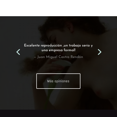
Excelente reproducción ,un trabajo serio y
una empresa formal!
— Juan Miguel Castro Rendón
Más opiniones