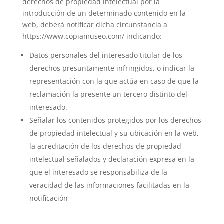
derechos de propiedad intelectual por la
introducción de un determinado contenido en la
web, deberá notificar dicha circunstancia a
https://www.copiamuseo.com/ indicando:
Datos personales del interesado titular de los
derechos presuntamente infringidos, o indicar la
representación con la que actúa en caso de que la
reclamación la presente un tercero distinto del
interesado.
Señalar los contenidos protegidos por los derechos
de propiedad intelectual y su ubicación en la web,
la acreditación de los derechos de propiedad
intelectual señalados y declaración expresa en la
que el interesado se responsabiliza de la
veracidad de las informaciones facilitadas en la
notificación