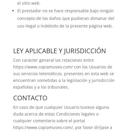
el sitio web.
El prestador no se hace responsable bajo ningún
concepto de los daños que pudieran dimanar del
uso ilegal o indebido de la presente página web.
LEY APLICABLE Y JURISDICCIÓN
Con carácter general las relaciones entre
https://www.copiamuseo.com/ con los Usuarios de
sus servicios telemáticos, presentes en esta web se
encuentran sometidas a la legislación y jurisdicción
españolas y a los tribunales.
CONTACTO
En caso de que cualquier Usuario tuviese alguna
duda acerca de estas Condiciones legales o
cualquier comentario sobre el portal
https://www.copiamuseo.com/, por favor diríjase a