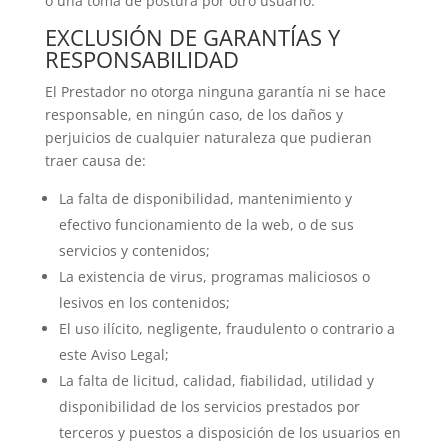
o una toma de postura por otro usuario.
EXCLUSIÓN DE GARANTÍAS Y
RESPONSABILIDAD
El Prestador no otorga ninguna garantía ni se hace
responsable, en ningún caso, de los daños y
perjuicios de cualquier naturaleza que pudieran
traer causa de:
La falta de disponibilidad, mantenimiento y
efectivo funcionamiento de la web, o de sus
servicios y contenidos;
La existencia de virus, programas maliciosos o
lesivos en los contenidos;
El uso ilícito, negligente, fraudulento o contrario a
este Aviso Legal;
La falta de licitud, calidad, fiabilidad, utilidad y
disponibilidad de los servicios prestados por
terceros y puestos a disposición de los usuarios en