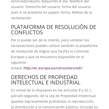
servicio/producto: Adquirido el día: Nombre del
usuario: Domicilio del usuario: Firma del usuario
(solo si se presenta en papel): Fecha: Motivo de la
reclamación:
PLATAFORMA DE RESOLUCIÓN DE
CONFLICTOS
Por si puede ser de tu interés, para someter tus
reclamaciones puedes utilizar también la plataforma
de resolución de litigios que facilita la Comisión
Europea y que se encuentra disponible en el
siguiente
enlace:
http://ec.europa.eu/consumers/odr/
DERECHOS DE PROPIEDAD
INTELECTUAL E INDUSTRIAL
En virtud de lo dispuesto en los artículos 8 y 32.1,
párrafo segundo, de la Ley de Propiedad Intelectual,
quedan expresamente prohibidas la reproducción,
la distribución y la comunicación pública, incluida su