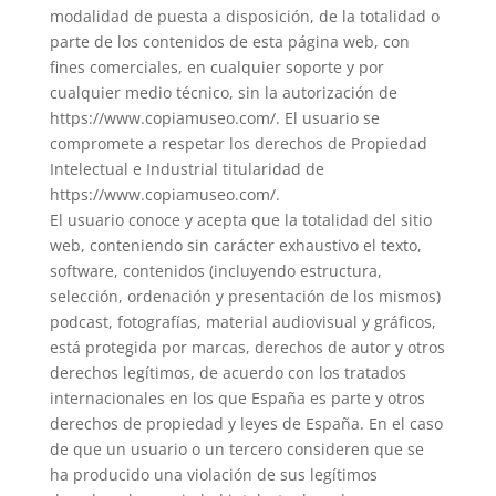
modalidad de puesta a disposición, de la totalidad o
parte de los contenidos de esta página web, con
fines comerciales, en cualquier soporte y por
cualquier medio técnico, sin la autorización de
https://www.copiamuseo.com/. El usuario se
compromete a respetar los derechos de Propiedad
Intelectual e Industrial titularidad de
https://www.copiamuseo.com/.
El usuario conoce y acepta que la totalidad del sitio
web, conteniendo sin carácter exhaustivo el texto,
software, contenidos (incluyendo estructura,
selección, ordenación y presentación de los mismos)
podcast, fotografías, material audiovisual y gráficos,
está protegida por marcas, derechos de autor y otros
derechos legítimos, de acuerdo con los tratados
internacionales en los que España es parte y otros
derechos de propiedad y leyes de España. En el caso
de que un usuario o un tercero consideren que se
ha producido una violación de sus legítimos