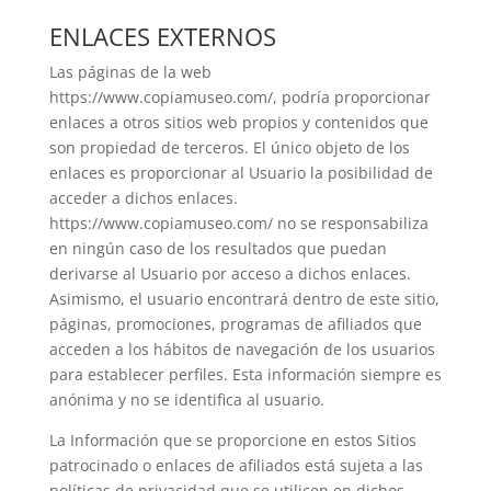
ENLACES EXTERNOS
Las páginas de la web
https://www.copiamuseo.com/, podría proporcionar
enlaces a otros sitios web propios y contenidos que
son propiedad de terceros. El único objeto de los
enlaces es proporcionar al Usuario la posibilidad de
acceder a dichos enlaces.
https://www.copiamuseo.com/ no se responsabiliza
en ningún caso de los resultados que puedan
derivarse al Usuario por acceso a dichos enlaces.
Asimismo, el usuario encontrará dentro de este sitio,
páginas, promociones, programas de afiliados que
acceden a los hábitos de navegación de los usuarios
para establecer perfiles. Esta información siempre es
anónima y no se identifica al usuario.
La Información que se proporcione en estos Sitios
patrocinado o enlaces de afiliados está sujeta a las
políticas de privacidad que se utilicen en dichos