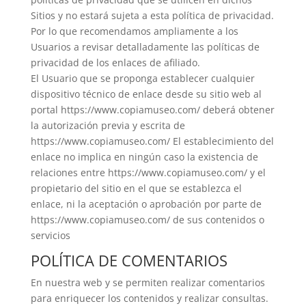
Sitios y no estará sujeta a esta política de privacidad.
Por lo que recomendamos ampliamente a los
Usuarios a revisar detalladamente las políticas de
privacidad de los enlaces de afiliado.
El Usuario que se proponga establecer cualquier
dispositivo técnico de enlace desde su sitio web al
portal https://www.copiamuseo.com/ deberá obtener
la autorización previa y escrita de
https://www.copiamuseo.com/ El establecimiento del
enlace no implica en ningún caso la existencia de
relaciones entre https://www.copiamuseo.com/ y el
propietario del sitio en el que se establezca el
enlace, ni la aceptación o aprobación por parte de
https://www.copiamuseo.com/ de sus contenidos o
servicios
POLÍTICA DE COMENTARIOS
En nuestra web y se permiten realizar comentarios
para enriquecer los contenidos y realizar consultas.