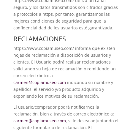
https://www.copiamuseo.com/ utiliza un canal
seguro, y los datos transmitidos son cifrados gracias
a protocolos a https, por tanto, garantizamos las
mejores condiciones de seguridad para que la
confidencialidad de los usuarios esté garantizada.
RECLAMACIONES
https://www.copiamuseo.com/ informa que existen
hojas de reclamación a disposición de usuarios y
clientes. El Usuario podrá realizar reclamaciones
solicitando su hoja de reclamación o remitiendo un
correo electrónico a
carmen@copiamuseo.com
indicando su nombre y
apellidos, el servicio y/o producto adquirido y
exponiendo los motivos de su reclamación.
El usuario/comprador podrá notificarnos la
reclamación, bien a través de correo electrónico a:
carmen@copiamuseo.com
, si lo desea adjuntando el
siguiente formulario de reclamación: El