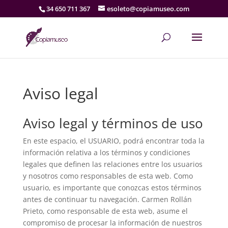
34 650 711 367
esoleto@copiamuseo.com
Aviso legal
Aviso legal y términos de uso
En este espacio, el USUARIO, podrá encontrar toda la
información relativa a los términos y condiciones
legales que definen las relaciones entre los usuarios
y nosotros como responsables de esta web. Como
usuario, es importante que conozcas estos términos
antes de continuar tu navegación. Carmen Rollán
Prieto, como responsable de esta web, asume el
compromiso de procesar la información de nuestros