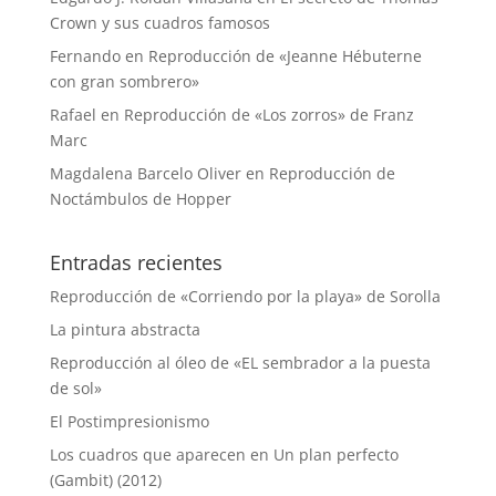
Crown y sus cuadros famosos
Fernando
en
Reproducción de «Jeanne Hébuterne
con gran sombrero»
Rafael
en
Reproducción de «Los zorros» de Franz
Marc
Magdalena Barcelo Oliver
en
Reproducción de
Noctámbulos de Hopper
Entradas recientes
Reproducción de «Corriendo por la playa» de Sorolla
La pintura abstracta
Reproducción al óleo de «EL sembrador a la puesta
de sol»
El Postimpresionismo
Los cuadros que aparecen en Un plan perfecto
(Gambit) (2012)