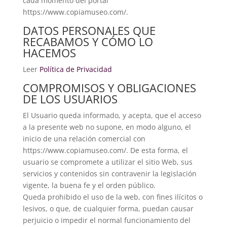
cada momento del portal
https://www.copiamuseo.com/.
DATOS PERSONALES QUE
RECABAMOS Y CÓMO LO
HACEMOS
Leer
Política de Privacidad
COMPROMISOS Y OBLIGACIONES
DE LOS USUARIOS
El Usuario queda informado, y acepta, que el acceso
a la presente web no supone, en modo alguno, el
inicio de una relación comercial con
https://www.copiamuseo.com/. De esta forma, el
usuario se compromete a utilizar el sitio Web, sus
servicios y contenidos sin contravenir la legislación
vigente, la buena fe y el orden público.
Queda prohibido el uso de la web, con fines ilícitos o
lesivos, o que, de cualquier forma, puedan causar
perjuicio o impedir el normal funcionamiento del