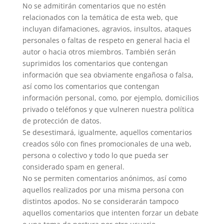
No se admitirán comentarios que no estén
relacionados con la temática de esta web, que
incluyan difamaciones, agravios, insultos, ataques
personales o faltas de respeto en general hacia el
autor o hacia otros miembros. También serán
suprimidos los comentarios que contengan
información que sea obviamente engañosa o falsa,
así como los comentarios que contengan
información personal, como, por ejemplo, domicilios
privado o teléfonos y que vulneren nuestra política
de protección de datos.
Se desestimará, igualmente, aquellos comentarios
creados sólo con fines promocionales de una web,
persona o colectivo y todo lo que pueda ser
considerado spam en general.
No se permiten comentarios anónimos, así como
aquellos realizados por una misma persona con
distintos apodos. No se considerarán tampoco
aquellos comentarios que intenten forzar un debate