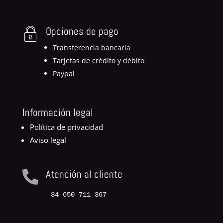
Opciones de pago
Transferencia bancaria
Tarjetas de crédito y débito
Paypal
Información legal
Política de privacidad
Aviso legal
Atención al cliente

34 650 711 367