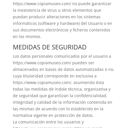
https://www.copiamuseo.com/ no puede garantizar
la inexistencia de virus u otros elementos que
puedan producir alteraciones en los sistemas
informáticos (software y hardware) del Usuario o en
sus documentos electrónicos y ficheros contenidos
en los mismos.
MEDIDAS DE SEGURIDAD
Los datos personales comunicados por el usuario a
https://www.copiamuseo.com/ pueden ser
almacenados en bases de datos automatizadas o no,
cuya titularidad corresponde en exclusiva a
https://www.copiamuseo.com/, asumiendo ésta
todas las medidas de índole técnica, organizativa y
de seguridad que garantizan la confidencialidad,
integridad y calidad de la información contenida en
las mismas de acuerdo con lo establecido en la
normativa vigente en protección de datos.
La comunicación entre los usuarios y