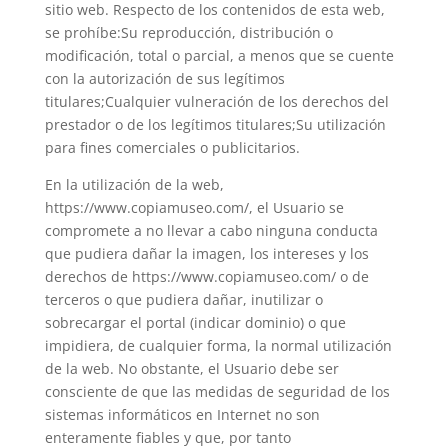
sitio web. Respecto de los contenidos de esta web,
se prohíbe:Su reproducción, distribución o
modificación, total o parcial, a menos que se cuente
con la autorización de sus legítimos
titulares;Cualquier vulneración de los derechos del
prestador o de los legítimos titulares;Su utilización
para fines comerciales o publicitarios.
En la utilización de la web,
https://www.copiamuseo.com/, el Usuario se
compromete a no llevar a cabo ninguna conducta
que pudiera dañar la imagen, los intereses y los
derechos de https://www.copiamuseo.com/ o de
terceros o que pudiera dañar, inutilizar o
sobrecargar el portal (indicar dominio) o que
impidiera, de cualquier forma, la normal utilización
de la web. No obstante, el Usuario debe ser
consciente de que las medidas de seguridad de los
sistemas informáticos en Internet no son
enteramente fiables y que, por tanto