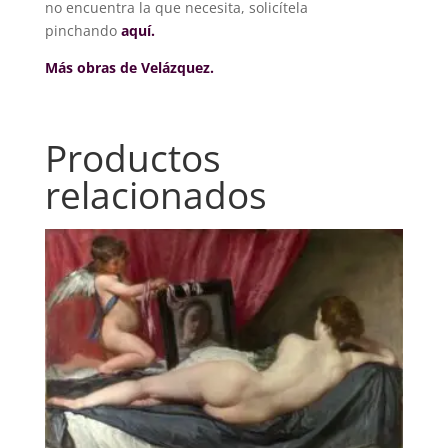
no encuentra la que necesita, solicítela
pinchando
aquí.
Más obras de Velázquez.
Productos
relacionados