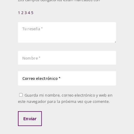
1
2
3
4
5
Guarda mi nombre, correo electrónico y web en
este navegador para la próxima vez que comente.
Enviar