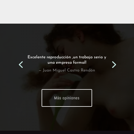
Excelente reproducción ,un trabajo serio y
una empresa formal!
— Juan Miguel Castro Rendón
Más opiniones