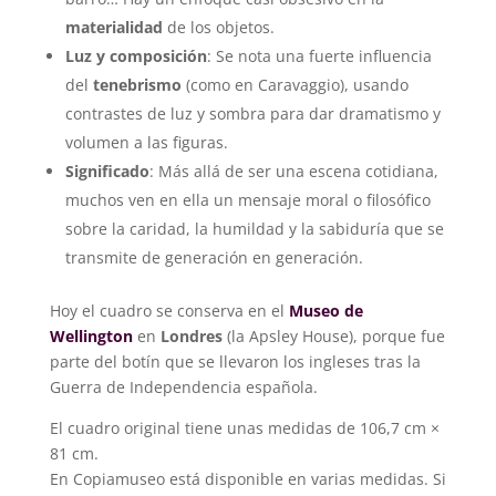
materialidad
de los objetos.
Luz y composición
: Se nota una fuerte influencia
del
tenebrismo
(como en Caravaggio), usando
contrastes de luz y sombra para dar dramatismo y
volumen a las figuras.
Significado
: Más allá de ser una escena cotidiana,
muchos ven en ella un mensaje moral o filosófico
sobre la caridad, la humildad y la sabiduría que se
transmite de generación en generación.
Hoy el cuadro se conserva en el
Museo de
Wellington
en
Londres
(la Apsley House), porque fue
parte del botín que se llevaron los ingleses tras la
Guerra de Independencia española.
El cuadro original tiene unas medidas de 106,7 cm ×
81 cm.
En Copiamuseo está disponible en varias medidas. Si