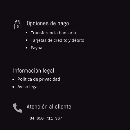
Opciones de pago
Transferencia bancaria
Tarjetas de crédito y débito
Paypal
Información legal
Política de privacidad
Aviso legal
Atención al cliente

34 650 711 367