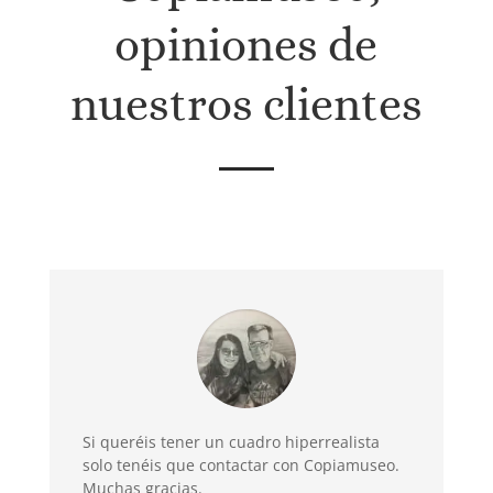
opiniones de
nuestros clientes
Si queréis tener un cuadro hiperrealista
solo tenéis que contactar con Copiamuseo.
Muchas gracias.