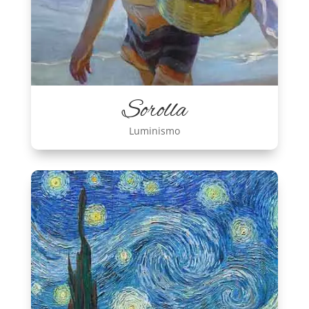
Sorolla
Luminismo