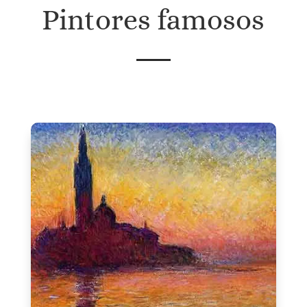
Pintores famosos