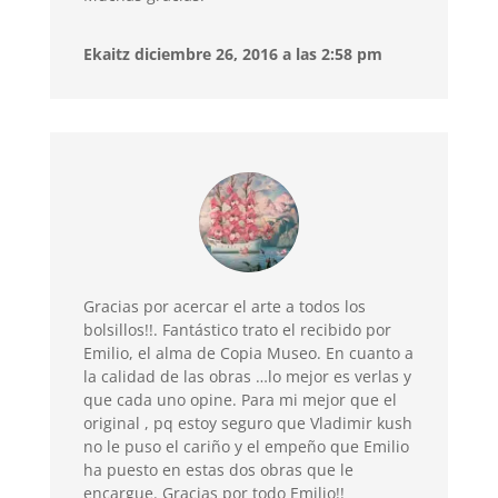
Ekaitz diciembre 26, 2016 a las 2:58 pm
Gracias por acercar el arte a todos los
bolsillos!!. Fantástico trato el recibido por
Emilio, el alma de Copia Museo. En cuanto a
la calidad de las obras …lo mejor es verlas y
que cada uno opine. Para mi mejor que el
original , pq estoy seguro que Vladimir kush
no le puso el cariño y el empeño que Emilio
ha puesto en estas dos obras que le
encargue. Gracias por todo Emilio!!