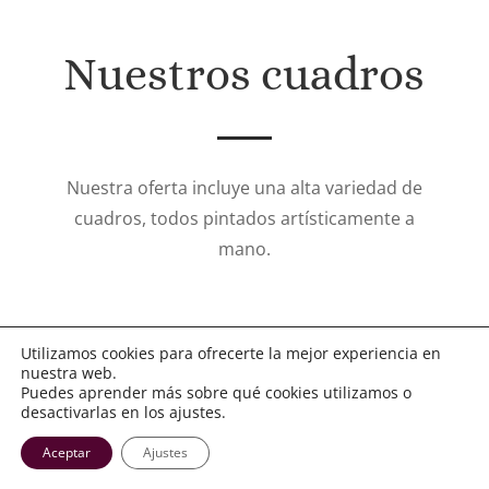
Nuestros cuadros
Nuestra oferta incluye una alta variedad de
cuadros, todos pintados artísticamente a
mano.
Utilizamos cookies para ofrecerte la mejor experiencia en
nuestra web.
Puedes aprender más sobre qué cookies utilizamos o
desactivarlas en los ajustes.
Aceptar
Ajustes