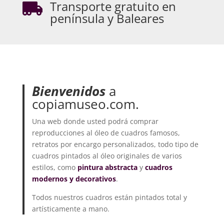
Transporte gratuito en

península y Baleares
Bienvenidos
a
copiamuseo.com.
Una web donde usted podrá comprar
reproducciones al óleo de cuadros famosos,
retratos por encargo personalizados, todo tipo de
cuadros pintados al óleo originales de varios
estilos, como
pintura abstracta
y
cuadros
modernos y decorativos
.
Todos nuestros cuadros están pintados total y
artísticamente a mano.