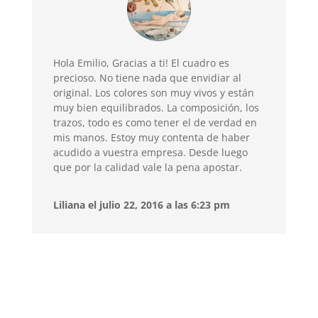
Hola Emilio, Gracias a ti! El cuadro es
precioso. No tiene nada que envidiar al
original. Los colores son muy vivos y están
muy bien equilibrados. La composición, los
trazos, todo es como tener el de verdad en
mis manos. Estoy muy contenta de haber
acudido a vuestra empresa. Desde luego
que por la calidad vale la pena apostar.
Liliana el julio 22, 2016 a las 6:23 pm