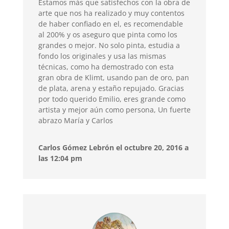
Estamos más que satisfechos con la obra de
arte que nos ha realizado y muy contentos
de haber confiado en el, es recomendable
al 200% y os aseguro que pinta como los
grandes o mejor. No solo pinta, estudia a
fondo los originales y usa las mismas
técnicas, como ha demostrado con esta
gran obra de Klimt, usando pan de oro, pan
de plata, arena y estaño repujado. Gracias
por todo querido Emilio, eres grande como
artista y mejor aún como persona, Un fuerte
abrazo María y Carlos
Carlos Gómez Lebrón el octubre 20, 2016 a
las 12:04 pm