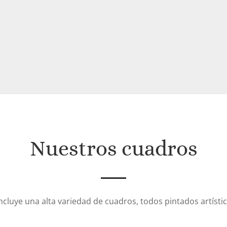
Nuestros cuadros
incluye una alta variedad de cuadros, todos pintados artíst