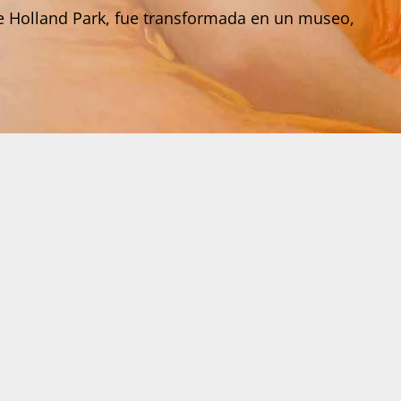
e Holland Park, fue transformada en un museo,