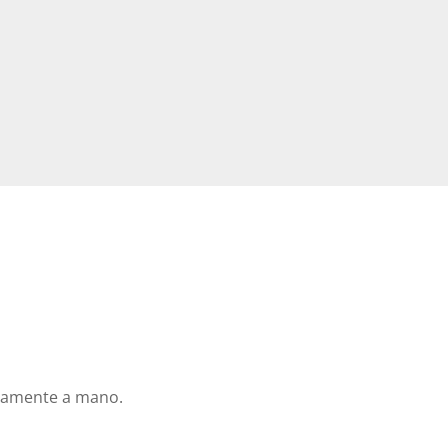
icamente a mano.