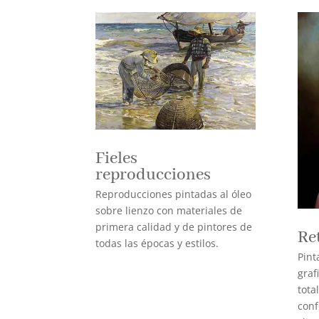
Fieles
reproducciones
Reproducciones pintadas al óleo
sobre lienzo con materiales de
primera calidad y de pintores de
Re
todas las épocas y estilos.
Pint
graf
tota
conf