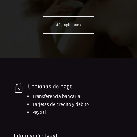
Más opiniones
Opciones de pago
Transferencia bancaria
Tarjetas de crédito y débito
Paypal
Información legal