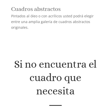
Cuadros abstractos
Pintados al óleo o con acrílicos usted podrá elegir
entre una amplia galería de cuadros abstractos
originales.
Si no encuentra el
cuadro que
necesita