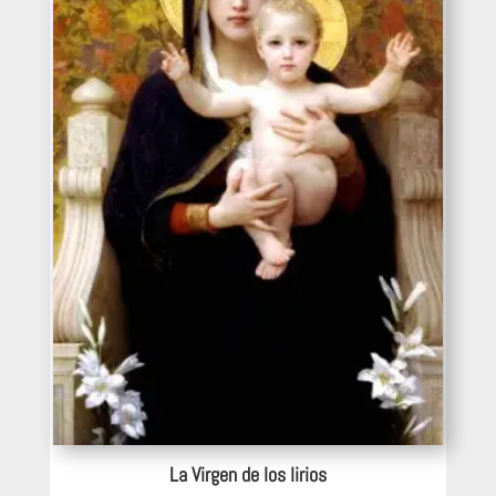
La Virgen de los lirios