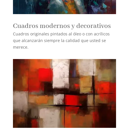
Cuadros modernos y decorativos
Cuadros originales pintados al óleo o con acrílicos
que alcanzarán siempre la calidad que usted se
merece.