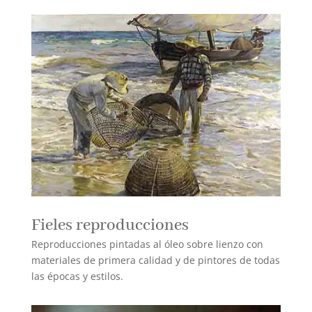
Fieles reproducciones
Reproducciones pintadas al óleo sobre lienzo con
materiales de primera calidad y de pintores de todas
las épocas y estilos.