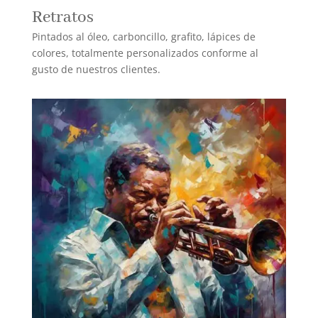
Retratos
Pintados al óleo, carboncillo, grafito, lápices de
colores, totalmente personalizados conforme al
gusto de nuestros clientes.