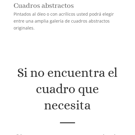
Cuadros abstractos
Pintados al óleo o con acrílicos usted podrá elegir
entre una amplia galería de cuadros abstractos
originales.
Si no encuentra el
cuadro que
necesita