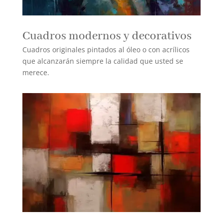
Cuadros modernos y decorativos
Cuadros originales pintados al óleo o con acrílicos
que alcanzarán siempre la calidad que usted se
merece.