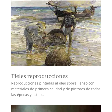
Fieles reproducciones
Reproducciones pintadas al óleo sobre lienzo con
materiales de primera calidad y de pintores de todas
las épocas y estilos.