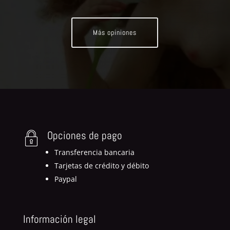
Más opiniones
Opciones de pago
Transferencia bancaria
Tarjetas de crédito y débito
Paypal
Información legal