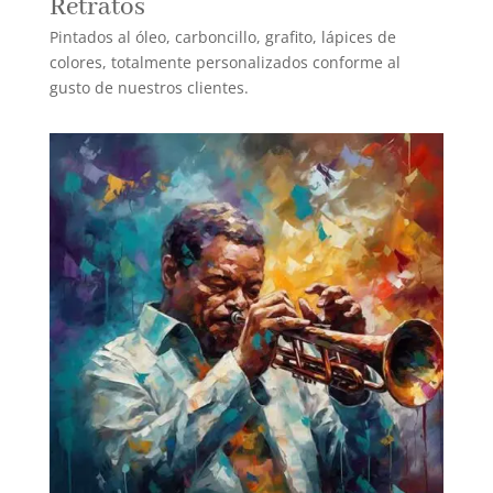
Retratos
Pintados al óleo, carboncillo, grafito, lápices de
colores, totalmente personalizados conforme al
gusto de nuestros clientes.