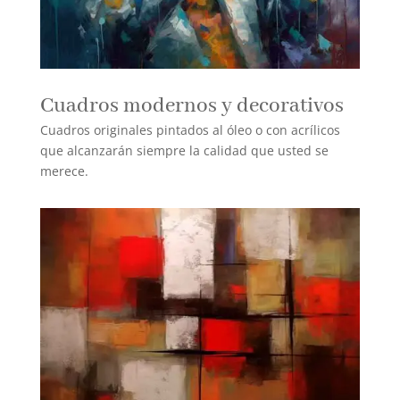
Cuadros modernos y decorativos
Cuadros originales pintados al óleo o con acrílicos
que alcanzarán siempre la calidad que usted se
merece.