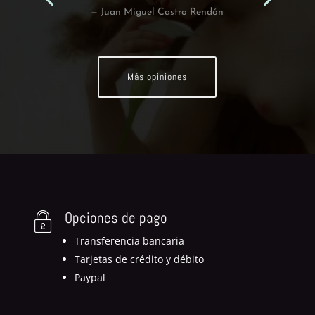
— Susana Garcia Casillas
Más opiniones
Opciones de pago
Transferencia bancaria
Tarjetas de crédito y débito
Paypal