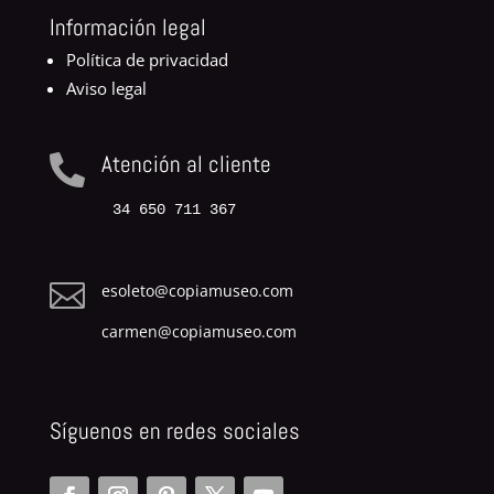
Información legal
Política de privacidad
Aviso legal
Atención al cliente

34 650 711 367

esoleto@copiamuseo.com
carmen@copiamuseo.com
Síguenos en redes sociales