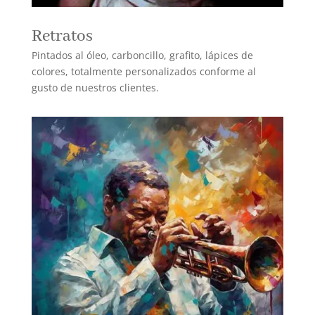
Retratos
Pintados al óleo, carboncillo, grafito, lápices de
colores, totalmente personalizados conforme al
gusto de nuestros clientes.