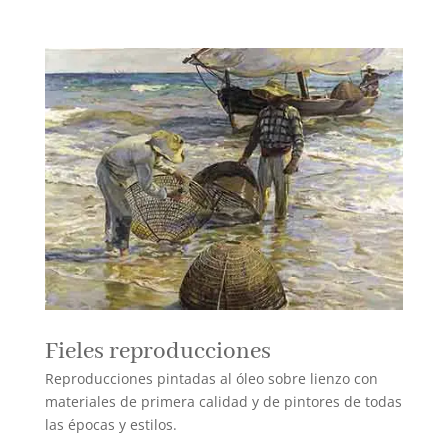
Fieles reproducciones
Reproducciones pintadas al óleo sobre lienzo con
materiales de primera calidad y de pintores de todas
las épocas y estilos.