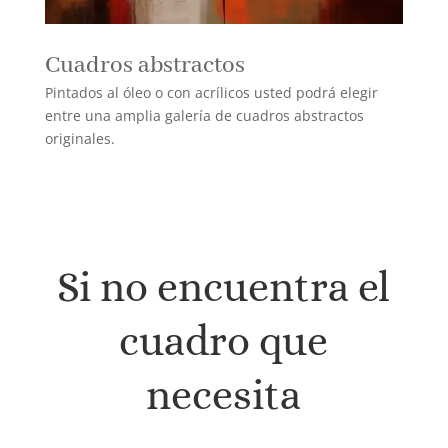
Cuadros abstractos
Pintados al óleo o con acrílicos usted podrá elegir
entre una amplia galería de cuadros abstractos
originales.
Si no encuentra el
cuadro que
necesita