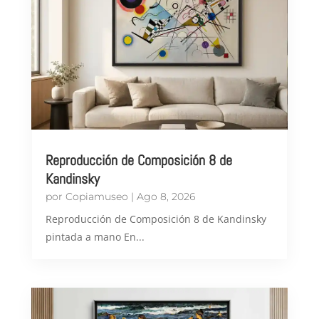
Reproducción de Composición 8 de
Kandinsky
por
Copiamuseo
|
Ago 8, 2026
Reproducción de Composición 8 de Kandinsky
pintada a mano En...