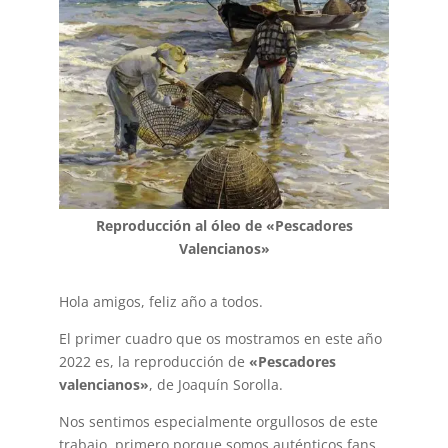
Reproducción al óleo de «Pescadores
Valencianos»
Hola amigos, feliz año a todos.
El primer cuadro que os mostramos en este año
2022 es, la reproducción de
«Pescadores
valencianos»
, de Joaquín Sorolla.
Nos sentimos especialmente orgullosos de este
trabajo, primero porque somos auténticos fans