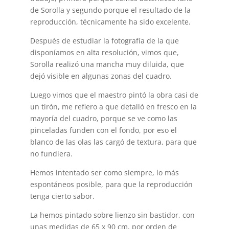
de Sorolla y segundo porque el resultado de la
reproducción, técnicamente ha sido excelente.
Después de estudiar la fotografía de la que
disponíamos en alta resolución, vimos que,
Sorolla realizó una mancha muy diluida, que
dejó visible en algunas zonas del cuadro.
Luego vimos que el maestro pintó la obra casi de
un tirón, me refiero a que detalló en fresco en la
mayoría del cuadro, porque se ve como las
pinceladas funden con el fondo, por eso el
blanco de las olas las cargó de textura, para que
no fundiera.
Hemos intentado ser como siempre, lo más
espontáneos posible, para que la reproducción
tenga cierto sabor.
La hemos pintado sobre lienzo sin bastidor, con
unas medidas de 65 x 90 cm, por orden de