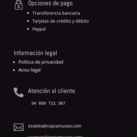
Opciones de pago
Transferencia bancaria
Tarjetas de crédito y débito
Paypal
Información legal
Política de privacidad
Aviso legal
Atención al cliente

34 650 711 367

esoleto@copiamuseo.com