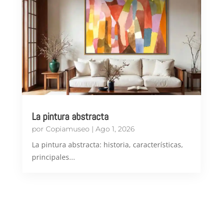
La pintura abstracta
por
Copiamuseo
|
Ago 1, 2026
​La pintura abstracta: historia, características,
principales...