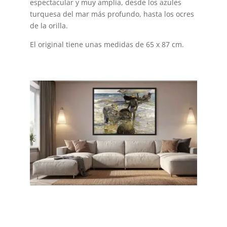
espectacular y muy amplia, desde los azules
turquesa del mar más profundo, hasta los ocres
de la orilla.
El original tiene unas medidas de 65 x 87 cm.