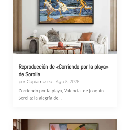
Reproducción de «Corriendo por la playa»
de Sorolla
por
Copiamuseo
|
Ago 5, 2026
Corriendo por la playa, Valencia, de Joaquín
Sorolla: la alegría de...