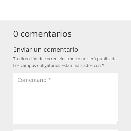
0 comentarios
Enviar un comentario
Tu dirección de correo electrónico no será publicada.
Los campos obligatorios están marcados con
*