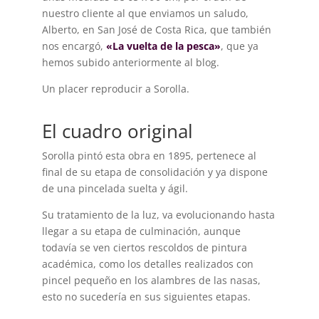
nuestro cliente al que enviamos un saludo,
Alberto, en San José de Costa Rica, que también
nos encargó,
«La vuelta de la pesca»
, que ya
hemos subido anteriormente al blog.
Un placer reproducir a Sorolla.
El cuadro original
Sorolla pintó esta obra en 1895, pertenece al
final de su etapa de consolidación y ya dispone
de una pincelada suelta y ágil.
Su tratamiento de la luz, va evolucionando hasta
llegar a su etapa de culminación, aunque
todavía se ven ciertos rescoldos de pintura
académica, como los detalles realizados con
pincel pequeño en los alambres de las nasas,
esto no sucedería en sus siguientes etapas.