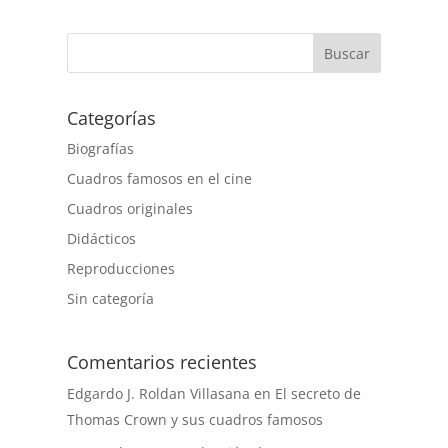
Buscar
Categorías
Biografías
Cuadros famosos en el cine
Cuadros originales
Didácticos
Reproducciones
Sin categoría
Comentarios recientes
Edgardo J. Roldan Villasana
en
El secreto de
Thomas Crown y sus cuadros famosos