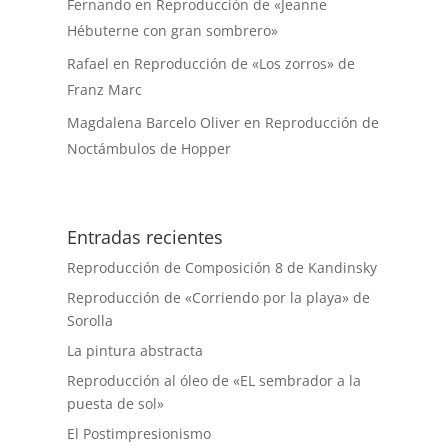
Fernando
en
Reproducción de «Jeanne
Hébuterne con gran sombrero»
Rafael
en
Reproducción de «Los zorros» de
Franz Marc
Magdalena Barcelo Oliver
en
Reproducción de
Noctámbulos de Hopper
Entradas recientes
Reproducción de Composición 8 de Kandinsky
Reproducción de «Corriendo por la playa» de
Sorolla
La pintura abstracta
Reproducción al óleo de «EL sembrador a la
puesta de sol»
El Postimpresionismo