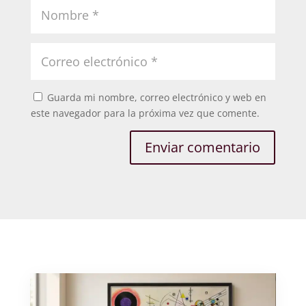
Guarda mi nombre, correo electrónico y web en
este navegador para la próxima vez que comente.
Enviar comentario