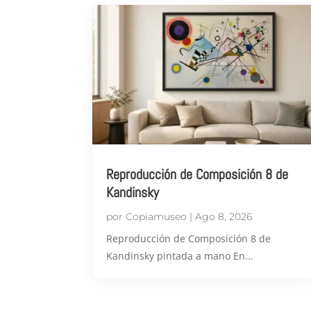
Reproducción de Composición 8 de
Kandinsky
por
Copiamuseo
|
Ago 8, 2026
Reproducción de Composición 8 de
Kandinsky pintada a mano En...