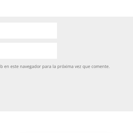
eb en este navegador para la próxima vez que comente.