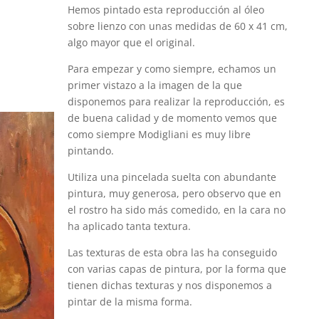
Hemos pintado esta reproducción al óleo
sobre lienzo con unas medidas de 60 x 41 cm,
algo mayor que el original.
Para empezar y como siempre, echamos un
primer vistazo a la imagen de la que
disponemos para realizar la reproducción, es
de buena calidad y de momento vemos que
como siempre Modigliani es muy libre
pintando.
Utiliza una pincelada suelta con abundante
pintura, muy generosa, pero observo que en
el rostro ha sido más comedido, en la cara no
ha aplicado tanta textura.
Las texturas de esta obra las ha conseguido
con varias capas de pintura, por la forma que
tienen dichas texturas y nos disponemos a
pintar de la misma forma.