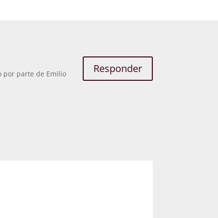
Responder
 por parte de Emilio