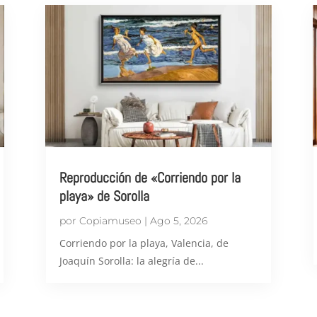
Reproducción de «Corriendo por la
playa» de Sorolla
por
Copiamuseo
|
Ago 5, 2026
Corriendo por la playa, Valencia, de
Joaquín Sorolla: la alegría de...