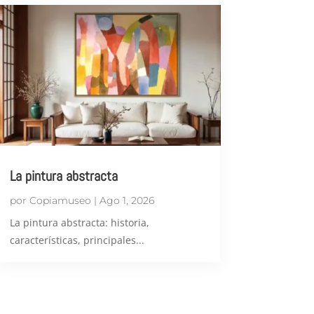
La pintura abstracta
por
Copiamuseo
|
Ago 1, 2026
​La pintura abstracta: historia,
características, principales...