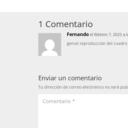
1 Comentario
Fernando
el febrero 7, 2025 a 
genial reproducción del cuadro
Enviar un comentario
Tu dirección de correo electrónico no será pub