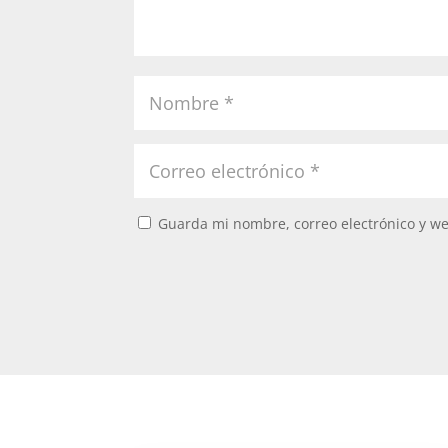
Guarda mi nombre, correo electrónico y w