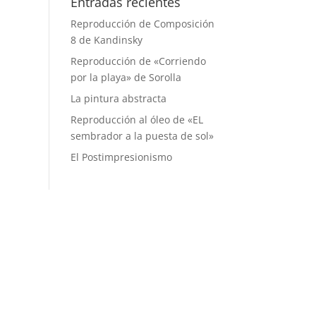
Entradas recientes
Reproducción de Composición
8 de Kandinsky
Reproducción de «Corriendo
por la playa» de Sorolla
La pintura abstracta
Reproducción al óleo de «EL
sembrador a la puesta de sol»
El Postimpresionismo