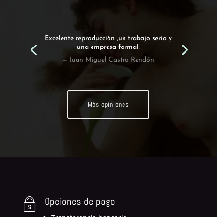
Excelente reproducción ,un trabajo serio y
una empresa formal!
— Juan Miguel Castro Rendón
Más opiniones
Opciones de pago