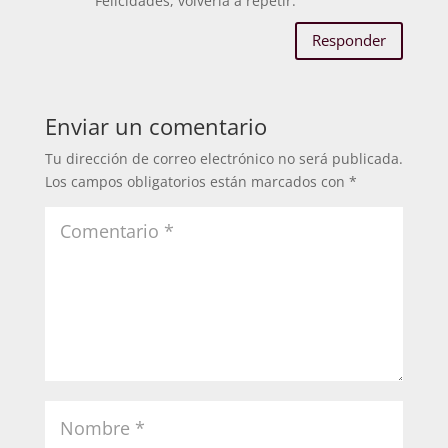
Felicidades, volvería a repetir.
Responder
Enviar un comentario
Tu dirección de correo electrónico no será publicada.
Los campos obligatorios están marcados con
*