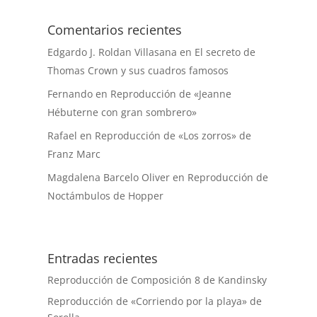
Comentarios recientes
Edgardo J. Roldan Villasana
en
El secreto de
Thomas Crown y sus cuadros famosos
Fernando
en
Reproducción de «Jeanne
Hébuterne con gran sombrero»
Rafael
en
Reproducción de «Los zorros» de
Franz Marc
Magdalena Barcelo Oliver
en
Reproducción de
Noctámbulos de Hopper
Entradas recientes
Reproducción de Composición 8 de Kandinsky
Reproducción de «Corriendo por la playa» de