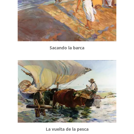
Sacando la barca
La vuelta de la pesca