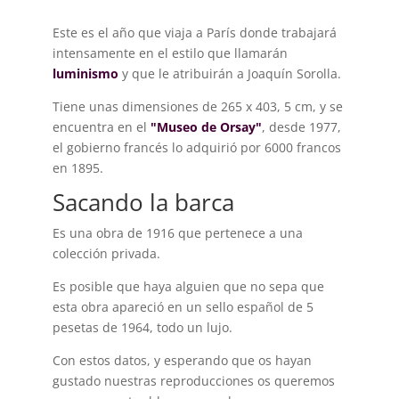
Este es el año que viaja a París donde trabajará
intensamente en el estilo que llamarán
luminismo
y que le atribuirán a Joaquín Sorolla.
Tiene unas dimensiones de 265 x 403, 5 cm, y se
encuentra en el
"Museo de Orsay"
, desde 1977,
el gobierno francés lo adquirió por 6000 francos
en 1895.
Sacando la barca
Es una obra de 1916 que pertenece a una
colección privada.
Es posible que haya alguien que no sepa que
esta obra apareció en un sello español de 5
pesetas de 1964, todo un lujo.
Con estos datos, y esperando que os hayan
gustado nuestras reproducciones os queremos