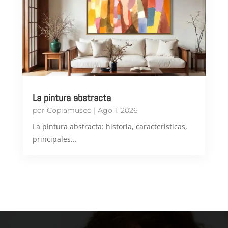
La pintura abstracta
por
Copiamuseo
|
Ago 1, 2026
​La pintura abstracta: historia, características,
principales...