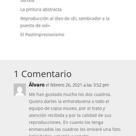
Sorolla
La pintura abstracta
Reproducción al óleo de «EL sembrador a la
puesta de sol»
El Postimpresionismo
1 Comentario
Álvaro
el febrero 26, 2021 a las 3:52 pm
Me han gustado mucho los dos cuadros.
Quiero darles la enhorabuena a todo el
equipo de copia museo, por el trato y
atención recibida y por la calidad de sus
reproducciones. En cuanto los tenga
enmarcados los cuadros les enviaré una foto.