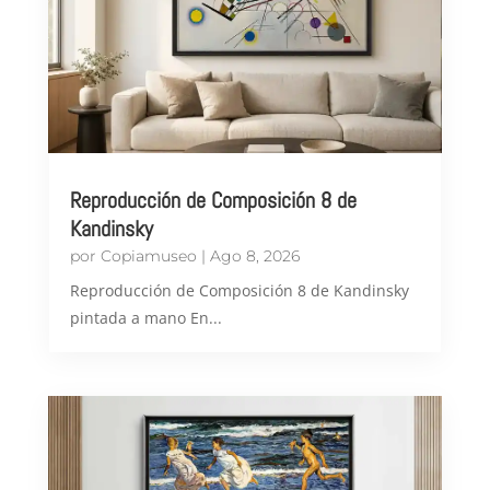
Reproducción de Composición 8 de
Kandinsky
por
Copiamuseo
|
Ago 8, 2026
Reproducción de Composición 8 de Kandinsky
pintada a mano En...