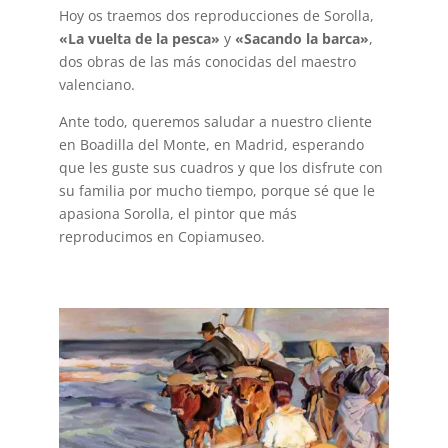
Hoy os traemos dos reproducciones de Sorolla,
«La vuelta de la pesca»
y
«Sacando la barca»
,
dos obras de las más conocidas del maestro
valenciano.
Ante todo, queremos saludar a nuestro cliente
en Boadilla del Monte, en Madrid, esperando
que les guste sus cuadros y que los disfrute con
su familia por mucho tiempo, porque sé que le
apasiona Sorolla, el pintor que más
reproducimos en Copiamuseo.