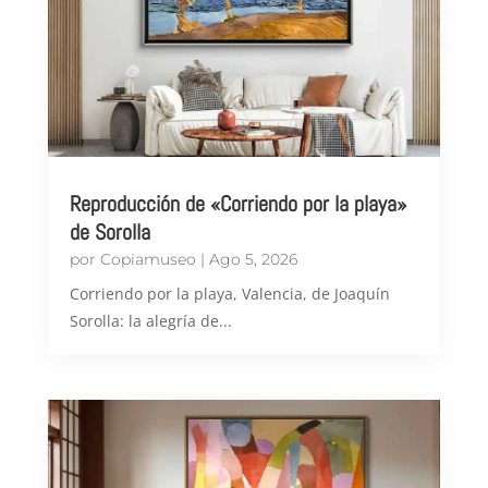
Reproducción de «Corriendo por la playa»
de Sorolla
por
Copiamuseo
|
Ago 5, 2026
Corriendo por la playa, Valencia, de Joaquín
Sorolla: la alegría de...