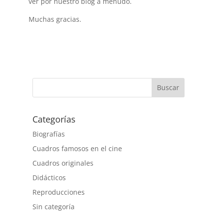
ver por nuestro blog a menudo.
Muchas gracias.
Buscar
Categorías
Biografías
Cuadros famosos en el cine
Cuadros originales
Didácticos
Reproducciones
Sin categoría