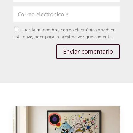
Guarda mi nombre, correo electrónico y web en
este navegador para la próxima vez que comente.
Enviar comentario