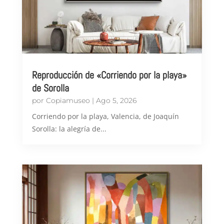
Reproducción de «Corriendo por la playa»
de Sorolla
por
Copiamuseo
|
Ago 5, 2026
Corriendo por la playa, Valencia, de Joaquín
Sorolla: la alegría de...