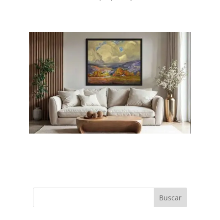
Buscar