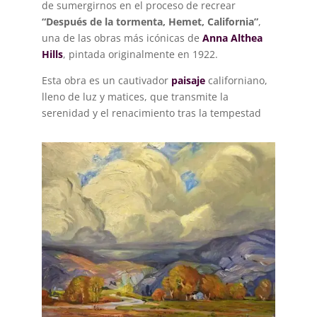
de sumergirnos en el proceso de recrear
“Después de la tormenta, Hemet, California”
,
una de las obras más icónicas de
Anna Althea
Hills
, pintada originalmente en 1922.
Esta obra es un cautivador
paisaje
californiano,
lleno de luz y matices, que transmite la
serenidad y el renacimiento tras la tempestad