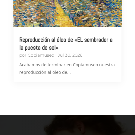
Reproducción al óleo de «EL sembrador a
la puesta de sol»
por
Copiamuseo
|
Jul 30, 2026
Acabamos de terminar en Copiamuseo nuestra
reproducción al óleo de...