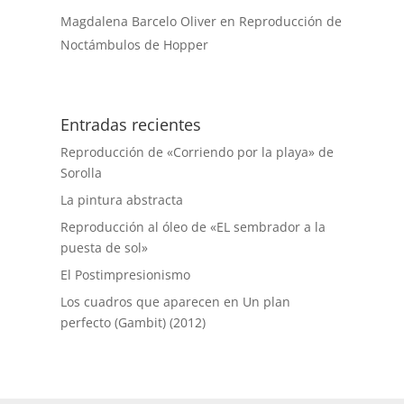
Magdalena Barcelo Oliver
en
Reproducción de
Noctámbulos de Hopper
Entradas recientes
Reproducción de «Corriendo por la playa» de
Sorolla
La pintura abstracta
Reproducción al óleo de «EL sembrador a la
puesta de sol»
El Postimpresionismo
Los cuadros que aparecen en Un plan
perfecto (Gambit) (2012)