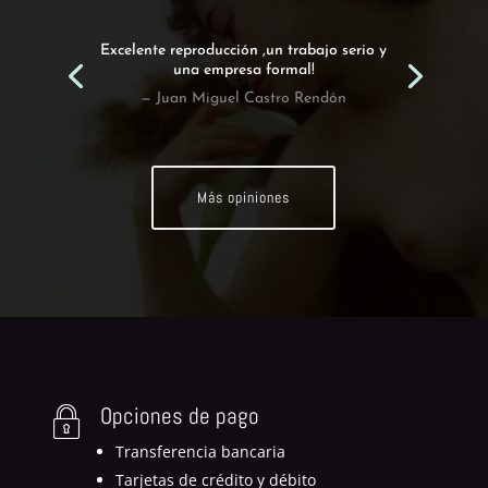
Excelente reproducción ,un trabajo serio y
una empresa formal!
— Juan Miguel Castro Rendón
Más opiniones
Opciones de pago
Transferencia bancaria
Tarjetas de crédito y débito