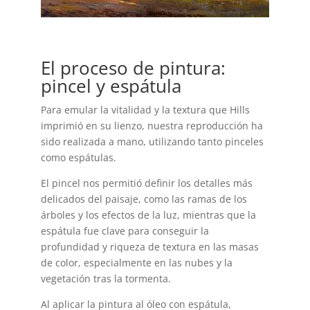
El proceso de pintura:
pincel y espátula
Para emular la vitalidad y la textura que Hills
imprimió en su lienzo, nuestra reproducción ha
sido realizada a mano, utilizando tanto pinceles
como espátulas.
El pincel nos permitió definir los detalles más
delicados del paisaje, como las ramas de los
árboles y los efectos de la luz, mientras que la
espátula fue clave para conseguir la
profundidad y riqueza de textura en las masas
de color, especialmente en las nubes y la
vegetación tras la tormenta.
Al aplicar la pintura al óleo con espátula,