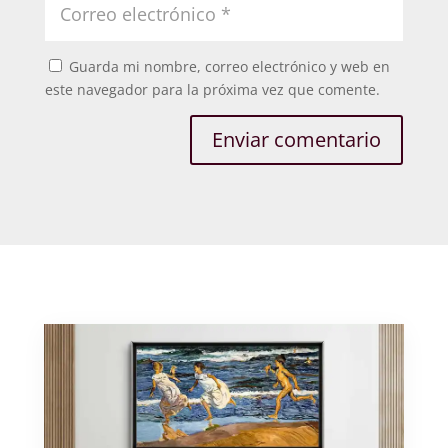
Guarda mi nombre, correo electrónico y web en
este navegador para la próxima vez que comente.
Enviar comentario