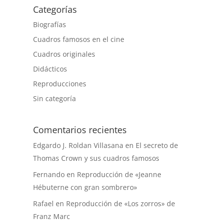
Categorías
Biografías
Cuadros famosos en el cine
Cuadros originales
Didácticos
Reproducciones
Sin categoría
Comentarios recientes
Edgardo J. Roldan Villasana
en
El secreto de
Thomas Crown y sus cuadros famosos
Fernando
en
Reproducción de «Jeanne
Hébuterne con gran sombrero»
Rafael
en
Reproducción de «Los zorros» de
Franz Marc