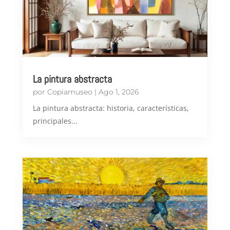
La pintura abstracta
por
Copiamuseo
|
Ago 1, 2026
​La pintura abstracta: historia, características,
principales...