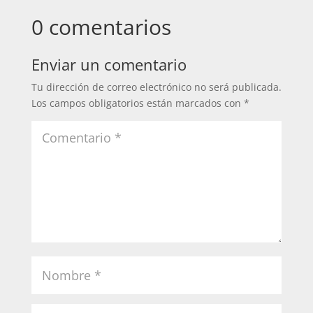
0 comentarios
Enviar un comentario
Tu dirección de correo electrónico no será publicada.
Los campos obligatorios están marcados con
*