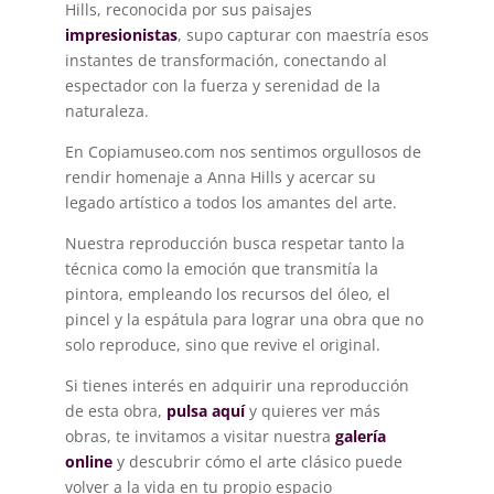
Hills, reconocida por sus paisajes
impresionistas
, supo capturar con maestría esos
instantes de transformación, conectando al
espectador con la fuerza y serenidad de la
naturaleza
.
En Copiamuseo.com nos sentimos orgullosos de
rendir homenaje a Anna Hills y acercar su
legado artístico a todos los amantes del arte.
Nuestra reproducción busca respetar tanto la
técnica como la emoción que transmitía la
pintora, empleando los recursos del óleo, el
pincel y la espátula para lograr una obra que no
solo reproduce, sino que revive el original.
Si tienes interés en adquirir una reproducción
de esta obra,
pulsa aquí
y quieres ver más
obras, te invitamos a visitar nuestra
galería
online
y descubrir cómo el arte clásico puede
volver a la vida en tu propio espacio