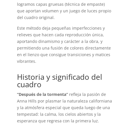
logramos capas gruesas (técnica de empaste)
que aportan volumen y un juego de luces propio
del cuadro original.
Este método deja pequeñas imperfecciones y
relieves que hacen cada reproducción única,
aportando dinamismo y carácter a la obra, y
permitiendo una fusión de colores directamente
en el lienzo que consigue transiciones y matices
vibrantes.
Historia y significado del
cuadro
“Después de la tormenta”
refleja la pasión de
Anna Hills por plasmar la naturaleza californiana
y la atmósfera especial que queda luego de una
tempestad: la calma, los cielos abiertos y la
esperanza que regresa con la primera luz.