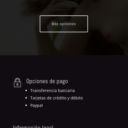
Más opiniones
Opciones de pago
Transferencia bancaria
Tarjetas de crédito y débito
Paypal
Información legal