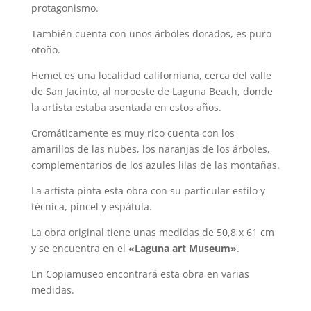
protagonismo.
También cuenta con unos árboles dorados, es puro
otoño.
Hemet es una localidad californiana, cerca del valle
de San Jacinto, al noroeste de Laguna Beach, donde
la artista estaba asentada en estos años.
Cromáticamente es muy rico cuenta con los
amarillos de las nubes, los naranjas de los árboles,
complementarios de los azules lilas de las montañas.
La artista pinta esta obra con su particular estilo y
técnica, pincel y espátula.
La obra original tiene unas medidas de 50,8 x 61 cm
y se encuentra en el
«Laguna art Museum»
.
En Copiamuseo encontrará esta obra en varias
medidas.