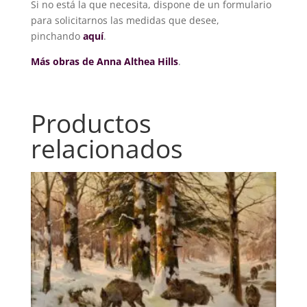
Si no está la que necesita, dispone de un formulario
para solicitarnos las medidas que desee,
pinchando
aquí
.
Más obras de Anna Althea Hills
.
Productos
relacionados