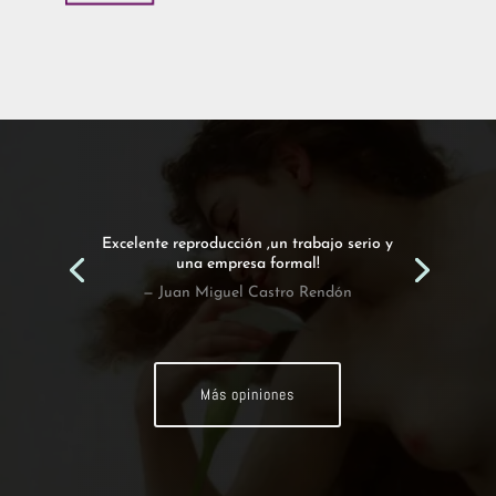
Excelente reproducción ,un trabajo serio y
una empresa formal!
— Juan Miguel Castro Rendón
Más opiniones