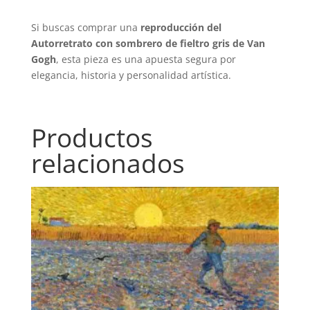
Si buscas comprar una
reproducción del
Autorretrato con sombrero de fieltro gris de Van
Gogh
, esta pieza es una apuesta segura por
elegancia, historia y personalidad artística.
Productos
relacionados