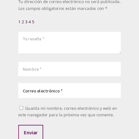
Tu dirección de correo electrónico no será publicada.
Los campos obligatorios están marcados con
*
1
2
3
4
5
Guarda mi nombre, correo electrónico y web en
este navegador para la próxima vez que comente.
Enviar