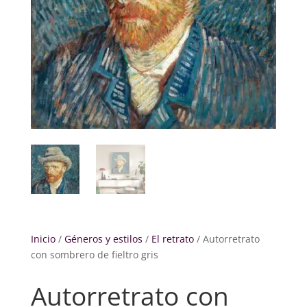
Inicio
/
Géneros y estilos
/
El retrato
/ Autorretrato
con sombrero de fieltro gris
Autorretrato con