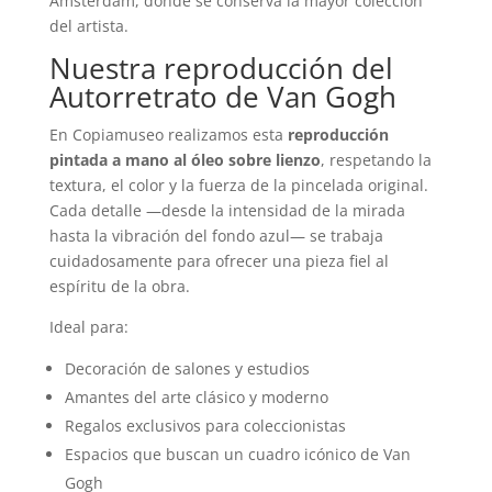
Ámsterdam, donde se conserva la mayor colección
del artista.
Nuestra reproducción del
Autorretrato de Van Gogh
En Copiamuseo realizamos esta
reproducción
pintada a mano al óleo sobre lienzo
, respetando la
textura, el color y la fuerza de la pincelada original.
Cada detalle —desde la intensidad de la mirada
hasta la vibración del fondo azul— se trabaja
cuidadosamente para ofrecer una pieza fiel al
espíritu de la obra.
Ideal para:
Decoración de salones y estudios
Amantes del arte clásico y moderno
Regalos exclusivos para coleccionistas
Espacios que buscan un cuadro icónico de Van
Gogh