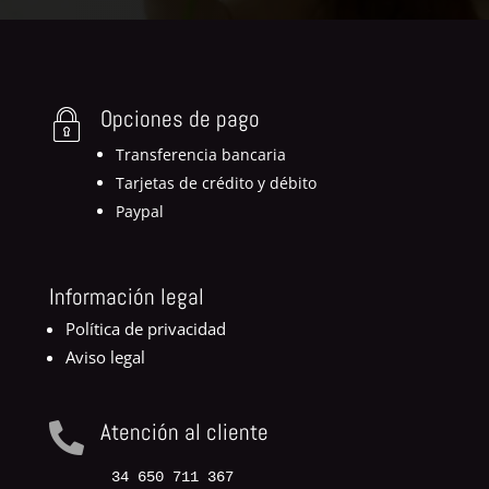
Opciones de pago
Transferencia bancaria
Tarjetas de crédito y débito
Paypal
Información legal
Política de privacidad
Aviso legal
Atención al cliente

34 650 711 367