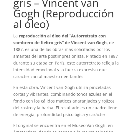
gris – Vincent van
Gogh (Reproducción
al óleo)
La
reproducción al óleo del “Autorretrato con
sombrero de fieltro gris” de Vincent van Gogh,
de
1887, es una de las obras más solicitadas por los
amantes del arte postimpresionista. Pintado en 1887
durante su etapa en París, este autorretrato refleja la
intensidad emocional y la fuerza expresiva que
caracterizan al maestro neerlandés.
En esta obra,
Vincent van Gogh
utiliza pinceladas
cortas y vibrantes, combinando tonos azules en el
fondo con los cálidos matices anaranjados y rojizos
del rostro y la barba. El resultado es un cuadro lleno
de energía, profundidad psicológica y carácter.
El original se encuentra en el
Museo Van Gogh
, en