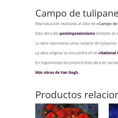
Campo de tulipane
Reproducción realizada al óleo de
«Campo de 
Esta obra del
postimpresionismo
también es 
La obra representa unos campos de tulipanes 
La obra original se encuentra en el
«National 
En Copiamuseo encontrará ésta obra en varia
Más obras de Van Gogh.
Productos relaci