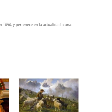
en 1896, y pertenece en la actualidad a una