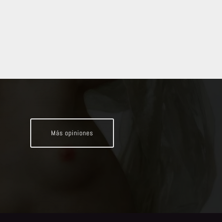
Más opiniones