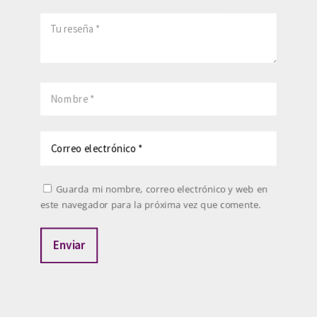
Guarda mi nombre, correo electrónico y web en
este navegador para la próxima vez que comente.
Enviar