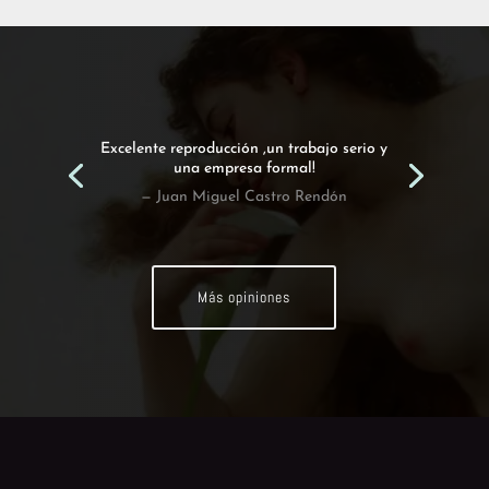
Excelente reproducción ,un trabajo serio y
una empresa formal!
— Juan Miguel Castro Rendón
Más opiniones