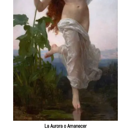
La Aurora o Amanecer