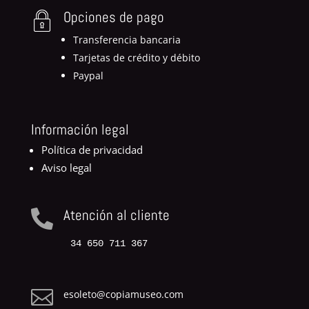
Opciones de pago
Transferencia bancaria
Tarjetas de crédito y débito
Paypal
Información legal
Política de privacidad
Aviso legal
Atención al cliente

34 650 711 367

esoleto@copiamuseo.com