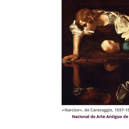
«Narciso», de Caravaggio, 1597-1
Nacional de Arte Antiguo d