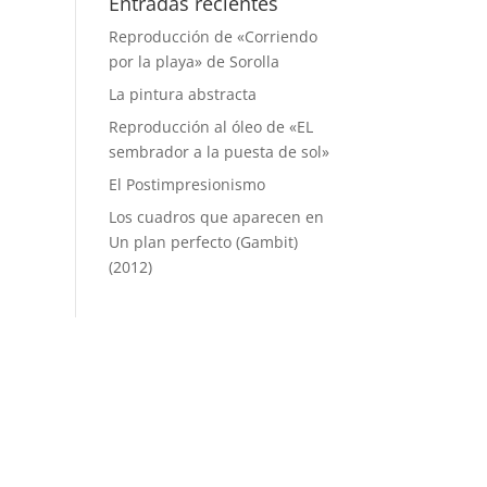
Entradas recientes
Reproducción de «Corriendo
por la playa» de Sorolla
La pintura abstracta
Reproducción al óleo de «EL
sembrador a la puesta de sol»
El Postimpresionismo
Los cuadros que aparecen en
Un plan perfecto (Gambit)
(2012)