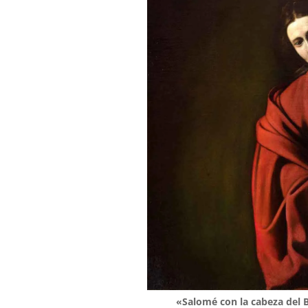
«Salomé con la cabeza del 