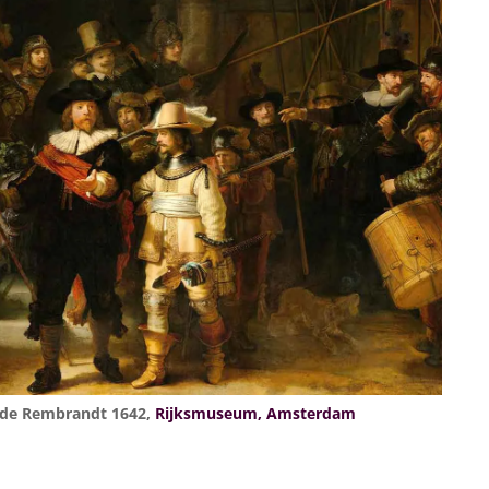
 de Rembrandt 1642,
Rijksmuseum, Amsterdam