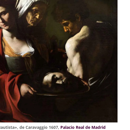
Bautista», de Caravaggio 1607,
Palacio Real de Madrid