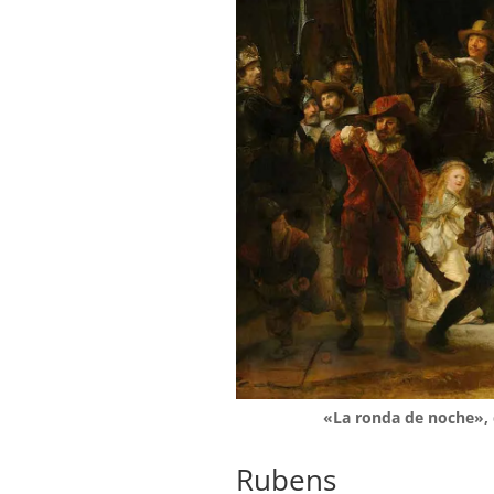
«La ronda de noche»,
Rubens