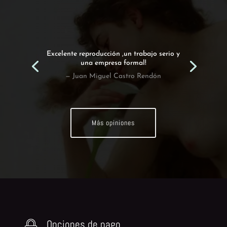
Excelente reproducción ,un trabajo serio y
una empresa formal!
— Juan Miguel Castro Rendón
Más opiniones
Opciones de pago