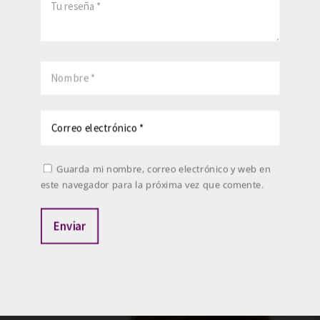
Guarda mi nombre, correo electrónico y web en
este navegador para la próxima vez que comente.
Enviar