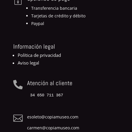
Transferencia bancaria
Tarjetas de crédito y débito
Paypal
Información legal
Política de privacidad
Aviso legal
Atención al cliente

34 650 711 367

esoleto@copiamuseo.com
carmen@copiamuseo.com