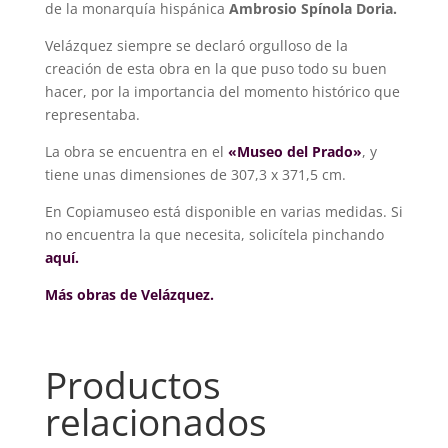
de la monarquía hispánica
Ambrosio Spínola Doria.
Velázquez siempre se declaró orgulloso de la
creación de esta obra en la que puso todo su buen
hacer, por la importancia del momento histórico que
representaba.
La obra se encuentra en el
«Museo del Prado»
, y
tiene unas dimensiones de 307,3 x 371,5 cm.
En Copiamuseo está disponible en varias medidas. Si
no encuentra la que necesita, solicítela pinchando
aquí.
Más obras de Velázquez.
Productos
relacionados