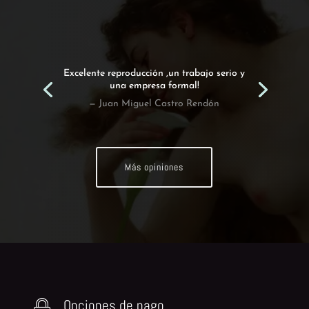
Excelente reproducción ,un trabajo serio y
una empresa formal!
— Juan Miguel Castro Rendón
Más opiniones
Opciones de pago