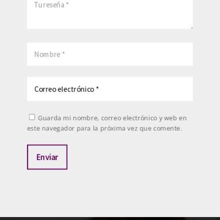
Guarda mi nombre, correo electrónico y web en
este navegador para la próxima vez que comente.
Enviar