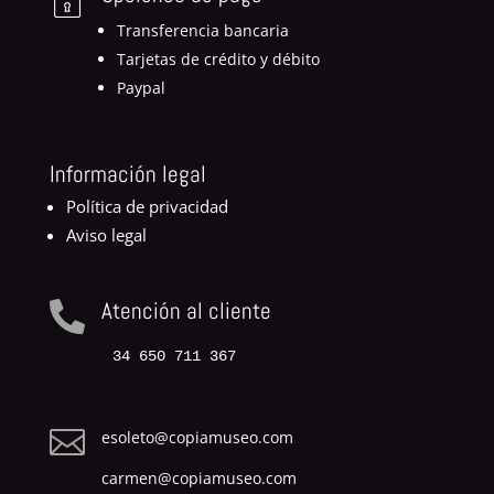
Transferencia bancaria
Tarjetas de crédito y débito
Paypal
Información legal
Política de privacidad
Aviso legal
Atención al cliente

34 650 711 367

esoleto@copiamuseo.com
carmen@copiamuseo.com