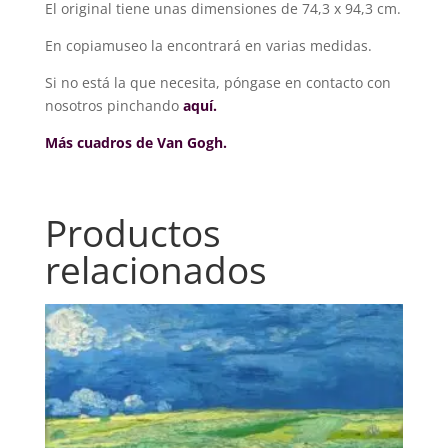
El original tiene unas dimensiones de 74,3 x 94,3 cm.
En copiamuseo la encontrará en varias medidas.
Si no está la que necesita, póngase en contacto con
nosotros pinchando
aquí.
Más cuadros de Van Gogh.
Productos
relacionados