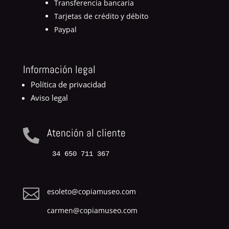
Transferencia bancaria
Tarjetas de crédito y débito
Paypal
Información legal
Política de privacidad
Aviso legal
Atención al cliente

34 650 711 367

esoleto@copiamuseo.com
carmen@copiamuseo.com