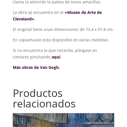
Llama la atención la paleta de tonos amarillos.
La obra se encuentra en el
«Museo de Arte de
Cleveland»
.
El original tiene unas dimensiones de 73.4 x 91.8 cm.
En copiamuseo está disponible en varias medidas.
Si no encuentra la que necesita, póngase en
contacto pinchando
aquí.
Más obras de Van Gogh.
Productos
relacionados