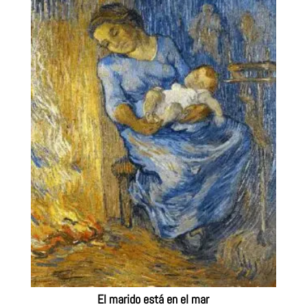
El marido está en el mar