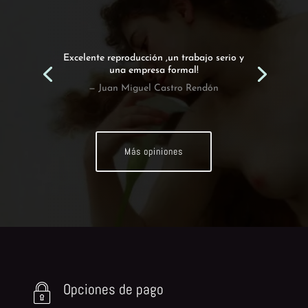
Excelente reproducción ,un trabajo serio y
una empresa formal!
— Juan Miguel Castro Rendón
Más opiniones
Opciones de pago