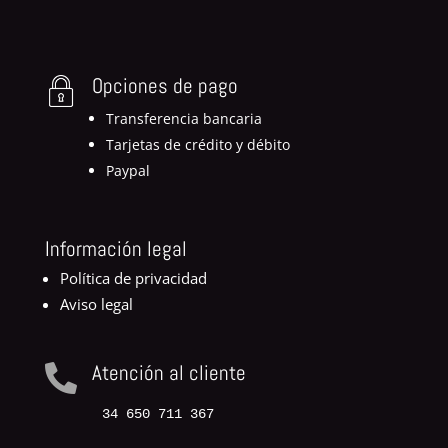
Opciones de pago
Transferencia bancaria
Tarjetas de crédito y débito
Paypal
Información legal
Política de privacidad
Aviso legal
Atención al cliente

34 650 711 367