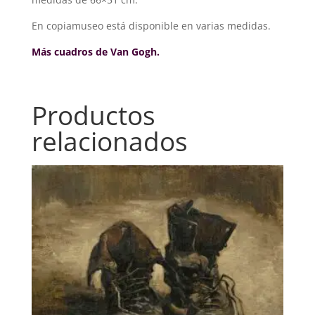
En copiamuseo está disponible en varias medidas.
Más cuadros de Van Gogh.
Productos
relacionados