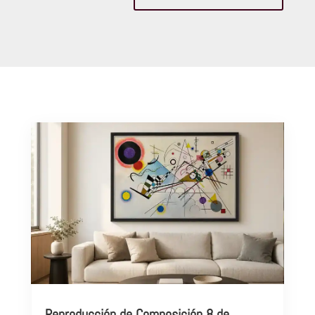
Reproducción de Composición 8 de