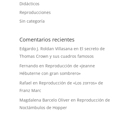
Didácticos
Reproducciones
Sin categoría
Comentarios recientes
Edgardo J. Roldan Villasana
en
El secreto de
Thomas Crown y sus cuadros famosos
Fernando
en
Reproducción de «Jeanne
Hébuterne con gran sombrero»
Rafael
en
Reproducción de «Los zorros» de
Franz Marc
Magdalena Barcelo Oliver
en
Reproducción de
Noctámbulos de Hopper