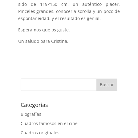
sido de 119×150 cm, un auténtico placer.
Pinceles grandes, conocer a sorolla y un poco de
espontaneidad, y el resultado es genial.
Esperamos que os guste.
Un saludo para Cristina.
Buscar
Categorías
Biografías
Cuadros famosos en el cine
Cuadros originales