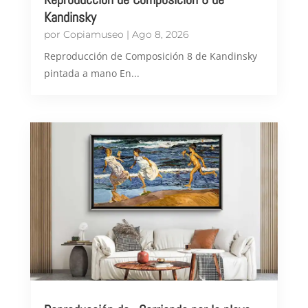
Kandinsky
por
Copiamuseo
|
Ago 8, 2026
Reproducción de Composición 8 de Kandinsky
pintada a mano En...