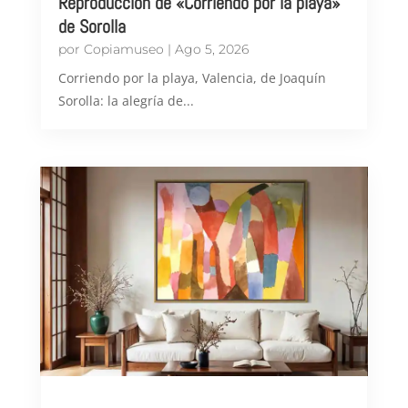
Reproducción de «Corriendo por la playa»
de Sorolla
por
Copiamuseo
|
Ago 5, 2026
Corriendo por la playa, Valencia, de Joaquín
Sorolla: la alegría de...