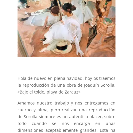
Hola de nuevo en plena navidad, hoy os traemos
la reproducción de una obra de Joaquín Sorolla,
«Bajo el toldo, playa de Zarauz».
Amamos nuestro trabajo y nos entregamos en
cuerpo y alma, pero realizar una reproducción
de Sorolla siempre es un auténtico placer, sobre
todo cuando se nos encarga en unas
dimensiones aceptablemente grandes. Ésta ha