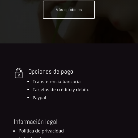
Más opiniones
Opciones de pago
Transferencia bancaria
Tarjetas de crédito y débito
Paypal
Información legal
Política de privacidad