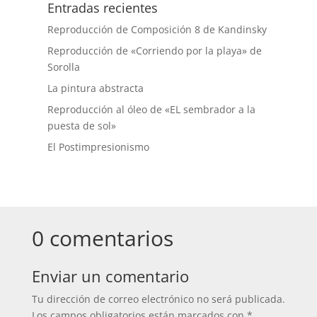
Entradas recientes
Reproducción de Composición 8 de Kandinsky
Reproducción de «Corriendo por la playa» de
Sorolla
La pintura abstracta
Reproducción al óleo de «EL sembrador a la
puesta de sol»
El Postimpresionismo
0 comentarios
Enviar un comentario
Tu dirección de correo electrónico no será publicada.
Los campos obligatorios están marcados con
*