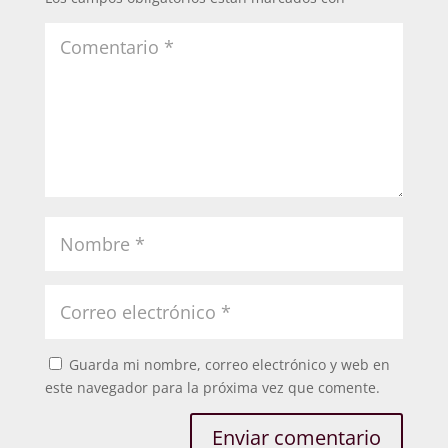
Guarda mi nombre, correo electrónico y web en
este navegador para la próxima vez que comente.
Enviar comentario