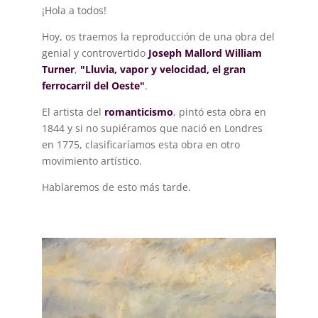
¡Hola a todos!
Hoy, os traemos la reproducción de una obra del
genial y controvertido
Joseph Mallord William
Turner
,
"Lluvia, vapor y velocidad, el gran
ferrocarril del Oeste"
.
El artista del
romanticismo
, pintó esta obra en
1844 y si no supiéramos que nació en Londres
en 1775, clasificaríamos esta obra en otro
movimiento artístico.
Hablaremos de esto más tarde.