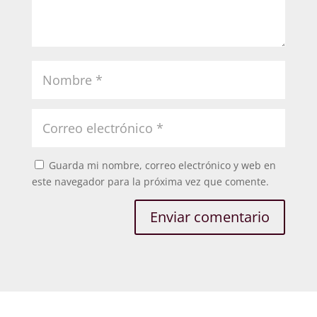
Guarda mi nombre, correo electrónico y web en
este navegador para la próxima vez que comente.
Enviar comentario