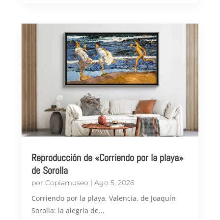
Reproducción de «Corriendo por la playa»
de Sorolla
por
Copiamuseo
|
Ago 5, 2026
Corriendo por la playa, Valencia, de Joaquín
Sorolla: la alegría de...