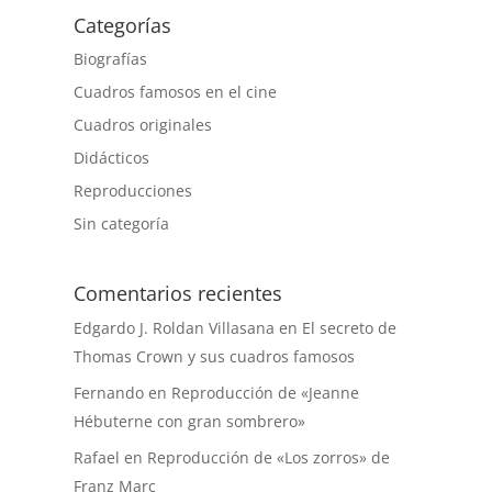
Categorías
Biografías
Cuadros famosos en el cine
Cuadros originales
Didácticos
Reproducciones
Sin categoría
Comentarios recientes
Edgardo J. Roldan Villasana
en
El secreto de
Thomas Crown y sus cuadros famosos
Fernando
en
Reproducción de «Jeanne
Hébuterne con gran sombrero»
Rafael
en
Reproducción de «Los zorros» de
Franz Marc