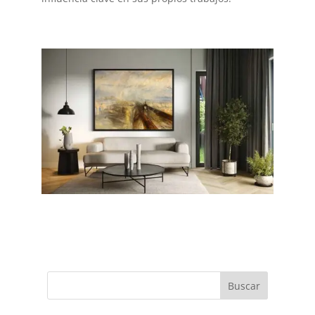
Buscar