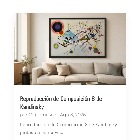
Reproducción de Composición 8 de
Kandinsky
por
Copiamuseo
|
Ago 8, 2026
Reproducción de Composición 8 de Kandinsky
pintada a mano En...