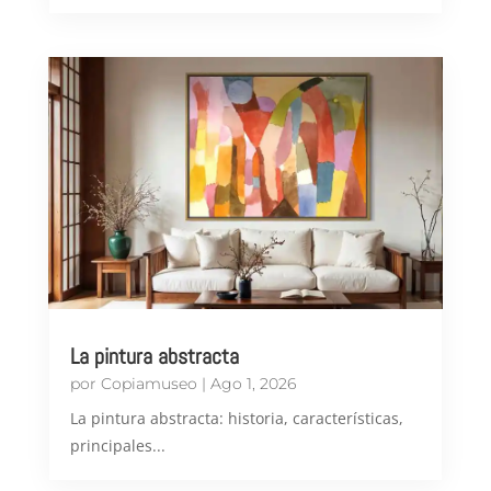
La pintura abstracta
por
Copiamuseo
|
Ago 1, 2026
​La pintura abstracta: historia, características,
principales...