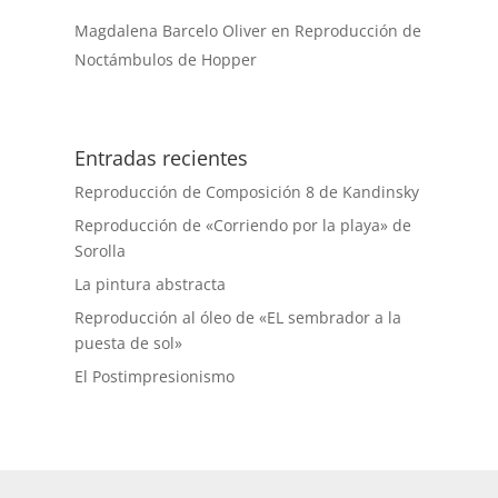
Magdalena Barcelo Oliver
en
Reproducción de
Noctámbulos de Hopper
Entradas recientes
Reproducción de Composición 8 de Kandinsky
Reproducción de «Corriendo por la playa» de
Sorolla
La pintura abstracta
Reproducción al óleo de «EL sembrador a la
puesta de sol»
El Postimpresionismo