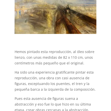
Hemos pintado esta reproducción, al óleo sobre
lienzo, con unas medidas de 82 x 110 cm, unos
centímetros más pequeño que el original.
Ha sido una experiencia gratificante pintar esta
reproducción, una obra con casi ausencia de
figuras, exceptuando los puentes, el tren y la
pequeña barca a la izquierda de la composición.
Pues esta ausencia de figuras suena a
abstracción y eso fue lo que hizo en su última
etapa, crear obras cercanas a la abstracción,