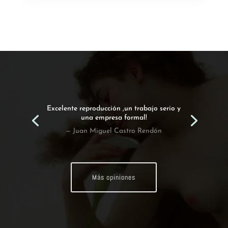
Excelente reproducción ,un trabajo serio y
una empresa formal!
— Juan Miguel Castro Rendón
Más opiniones