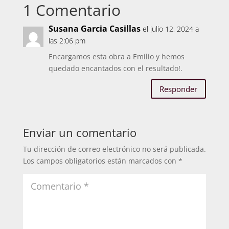
1 Comentario
Susana Garcia Casillas
el julio 12, 2024 a
las 2:06 pm
Encargamos esta obra a Emilio y hemos
quedado encantados con el resultado!.
Responder
Enviar un comentario
Tu dirección de correo electrónico no será publicada.
Los campos obligatorios están marcados con
*