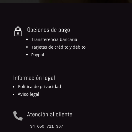
Opciones de pago
Transferencia bancaria
Tarjetas de crédito y débito
Paypal
Información legal
Política de privacidad
Aviso legal
Atención al cliente

34 650 711 367