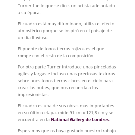
Turner fue lo que se dice, un artista adelantado
a su época.
El cuadro está muy difuminado, utiliza el efecto
atmosférico porque se inspiró en el paisaje de
un día lluvioso.
El puente de tonos tierras rojizos es el que
rompe con el resto de la composición.
Por otra parte Turner introduce unas pinceladas
ágiles y largas e incluso unas preciosas texturas
sobre unos tonos tierras claros en el cielo para
crear las nubes, que nos recuerda a los
impresionistas.
El cuadro es una de sus obras más importantes
en su última etapa, mide 91 cm x 121,8 cm y se
encuentra en la
National Gallery de Londres
.
Esperamos que os haya gustado nuestro trabajo.