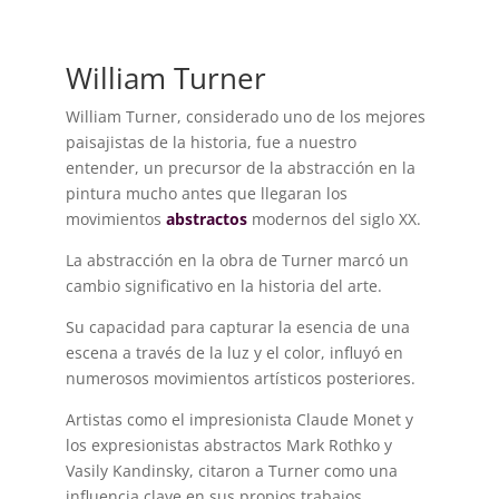
William Turner
William Turner, considerado uno de los mejores
paisajistas de la historia, fue a nuestro
entender, un precursor de la abstracción en la
pintura mucho antes que llegaran los
movimientos
abstractos
modernos del siglo XX.
La abstracción en la obra de Turner marcó un
cambio significativo en la historia del arte.
Su capacidad para capturar la esencia de una
escena a través de la luz y el color, influyó en
numerosos movimientos artísticos posteriores.
Artistas como el impresionista Claude Monet y
los expresionistas abstractos Mark Rothko y
Vasily Kandinsky, citaron a Turner como una
influencia clave en sus propios trabajos.