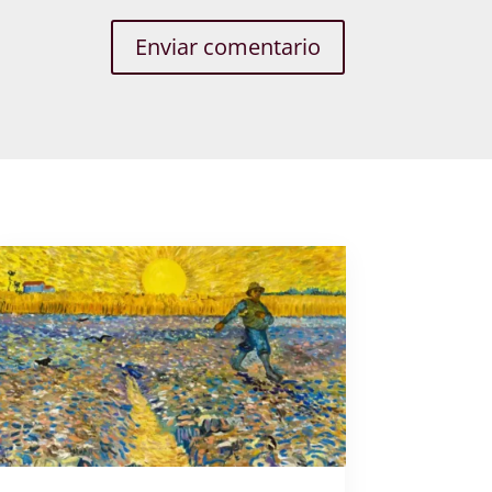
Enviar comentario