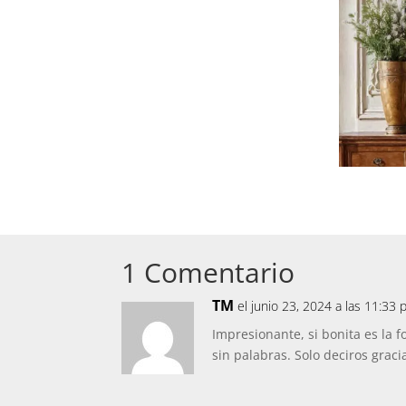
1 Comentario
TM
el junio 23, 2024 a las 11:33
Impresionante, si bonita es la
sin palabras. Solo deciros graci