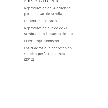
Entradas recientes
Reproducción de «Corriendo
por la playa» de Sorolla
La pintura abstracta
Reproducción al óleo de «EL
sembrador a la puesta de sol»
El Postimpresionismo
Los cuadros que aparecen en
Un plan perfecto (Gambit)
(2012)