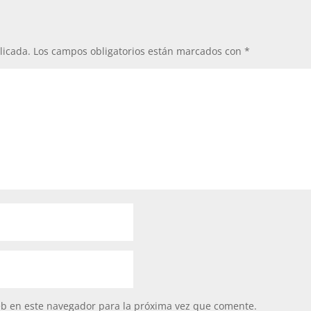
licada.
Los campos obligatorios están marcados con
*
eb en este navegador para la próxima vez que comente.