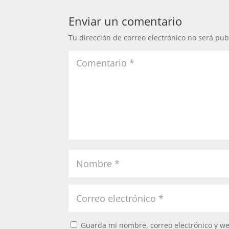
Enviar un comentario
Tu dirección de correo electrónico no será pub
Guarda mi nombre, correo electrónico y w