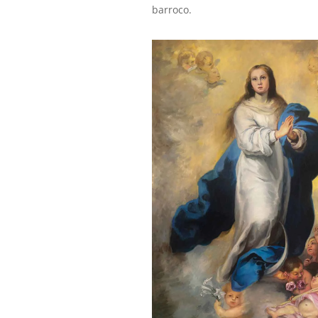
barroco.