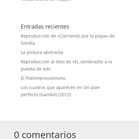
Entradas recientes
Reproducción de «Corriendo por la playa» de
Sorolla
La pintura abstracta
Reproducción al óleo de «EL sembrador a la
puesta de sol»
El Postimpresionismo
Los cuadros que aparecen en Un plan
perfecto (Gambit) (2012)
0 comentarios