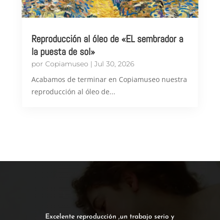
Reproducción al óleo de «EL sembrador a
la puesta de sol»
por
Copiamuseo
|
Jul 30, 2026
Acabamos de terminar en Copiamuseo nuestra
reproducción al óleo de...
Excelente reproducción ,un trabajo serio y