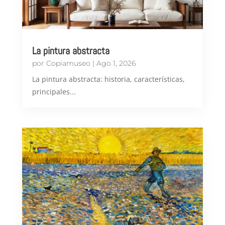
La pintura abstracta
por
Copiamuseo
|
Ago 1, 2026
​La pintura abstracta: historia, características,
principales...