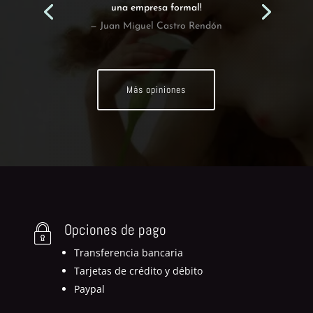
una empresa formal!
— Juan Miguel Castro Rendón
Más opiniones
Opciones de pago
Transferencia bancaria
Tarjetas de crédito y débito
Paypal