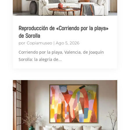
Reproducción de «Corriendo por la playa»
de Sorolla
por
Copiamuseo
|
Ago 5, 2026
Corriendo por la playa, Valencia, de Joaquín
Sorolla: la alegría de...