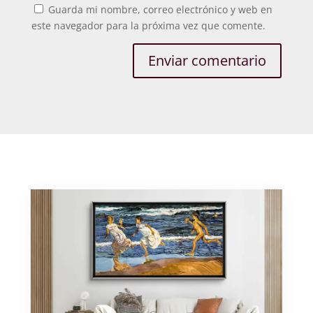
Guarda mi nombre, correo electrónico y web en
este navegador para la próxima vez que comente.
Enviar comentario