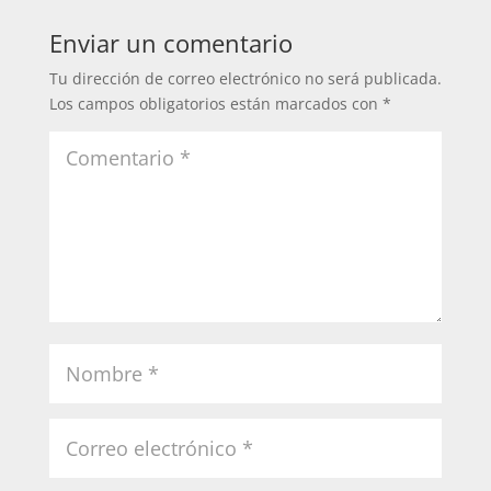
Enviar un comentario
Tu dirección de correo electrónico no será publicada.
Los campos obligatorios están marcados con
*