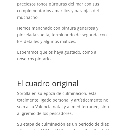
preciosos tonos púrpuras del mar con sus
complementarios amarillos y naranjas del
muchacho.
Hemos manchado con pintura generosa y
pincelada suelta, terminando de segunda con
los detalles y algunos matices.
Esperamos que os haya gustado, como a
nosotros pintarlo.
El cuadro original
Sorolla en su época de culminación, está
totalmente ligado personal y artísticamente no
solo a su Valencia natal y al mediterráneo, sino
al gremio de los pescadores.
Su etapa de culminación es un periodo de diez