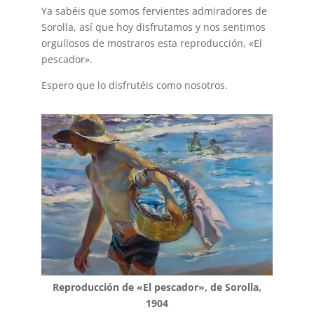
Ya sabéis que somos fervientes admiradores de
Sorolla, así que hoy disfrutamos y nos sentimos
orgullosos de mostraros esta reproducción, «El
pescador».
Espero que lo disfrutéis como nosotros.
Reproducción de «El pescador​», de Sorolla,
1904