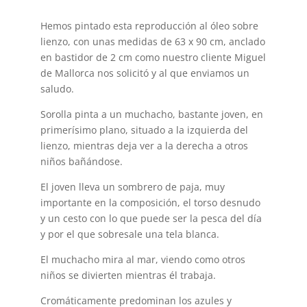
Hemos pintado esta reproducción al óleo sobre
lienzo, con unas medidas de 63 x 90 cm, anclado
en bastidor de 2 cm como nuestro cliente Miguel
de Mallorca nos solicitó y al que enviamos un
saludo.
Sorolla pinta a un muchacho, bastante joven, en
primerísimo plano, situado a la izquierda del
lienzo, mientras deja ver a la derecha a otros
niños bañándose.
El joven lleva un sombrero de paja, muy
importante en la composición, el torso desnudo
y un cesto con lo que puede ser la pesca del día
y por el que sobresale una tela blanca.
El muchacho mira al mar, viendo como otros
niños se divierten mientras él trabaja.
Cromáticamente predominan los azules y