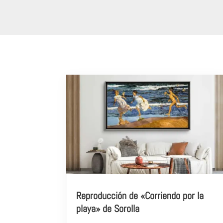
Reproducción de «Corriendo por la
playa» de Sorolla