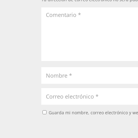
Guarda mi nombre, correo electrónico y w