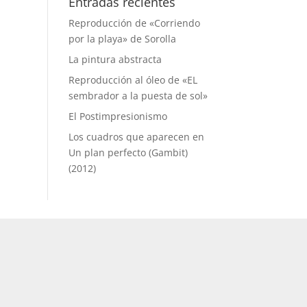
Entradas recientes
Reproducción de «Corriendo
por la playa» de Sorolla
La pintura abstracta
Reproducción al óleo de «EL
sembrador a la puesta de sol»
El Postimpresionismo
Los cuadros que aparecen en
Un plan perfecto (Gambit)
(2012)