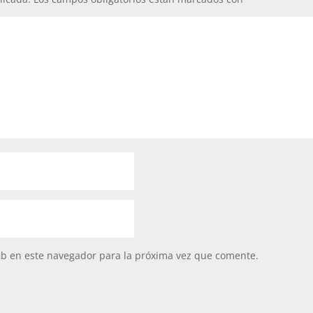
eb en este navegador para la próxima vez que comente.