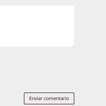
Enviar comentario