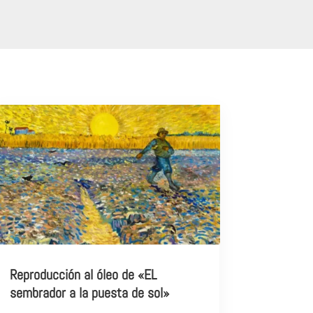
Reproducción al óleo de «EL
sembrador a la puesta de sol»