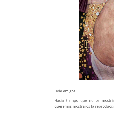
Hola amigos.
Hacía tiempo que no os mostrá
queremos mostraros la reproducció