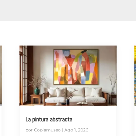
La pintura abstracta
por
Copiamuseo
|
Ago 1, 2026