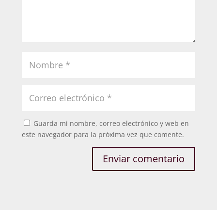
Guarda mi nombre, correo electrónico y web en
este navegador para la próxima vez que comente.
Enviar comentario