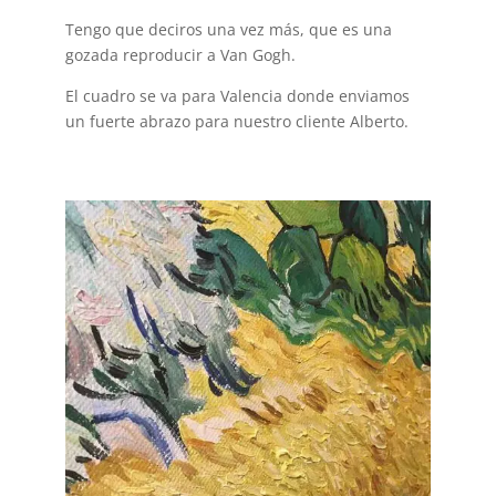
Tengo que deciros una vez más, que es una
gozada reproducir a Van Gogh.
El cuadro se va para Valencia donde enviamos
un fuerte abrazo para nuestro cliente Alberto.