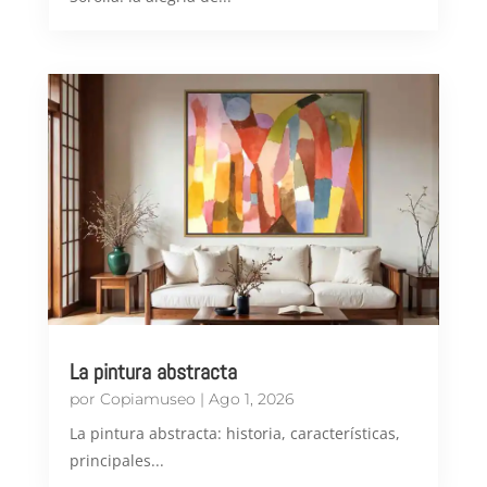
La pintura abstracta
por
Copiamuseo
|
Ago 1, 2026
​La pintura abstracta: historia, características,
principales...