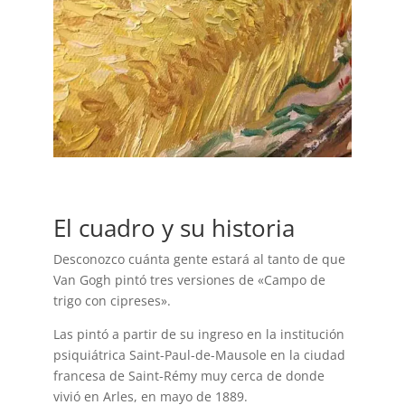
El cuadro y su historia
Desconozco cuánta gente estará al tanto de que
Van Gogh pintó tres versiones de «Campo de
trigo con cipreses».
Las pintó a partir de su ingreso en la institución
psiquiátrica Saint-Paul-de-Mausole en la ciudad
francesa de Saint-Rémy muy cerca de donde
vivió en Arles, en mayo de 1889.