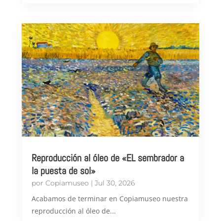
Reproducción al óleo de «EL sembrador a
la puesta de sol»
por
Copiamuseo
|
Jul 30, 2026
Acabamos de terminar en Copiamuseo nuestra
reproducción al óleo de...