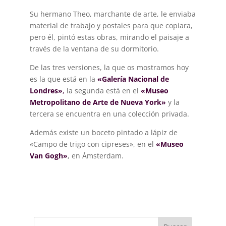
Su hermano Theo, marchante de arte, le enviaba
material de trabajo y postales para que copiara,
pero él, pintó estas obras, mirando el paisaje a
través de la ventana de su dormitorio.
De las tres versiones, la que os mostramos hoy
es la que está en la
«Galería Nacional de
Londres»
,
la segunda está en el
«Museo
Metropolitano de Arte de Nueva York»
y la
tercera se encuentra en una colección privada.
Además existe un boceto pintado a lápiz de
«Campo de trigo con cipreses», en el
«Museo
Van Gogh»
, en Ámsterdam.