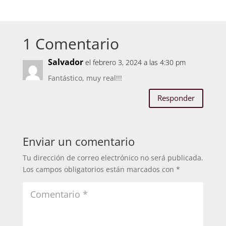
1 Comentario
Salvador
el febrero 3, 2024 a las 4:30 pm
Fantástico, muy real!!!
Responder
Enviar un comentario
Tu dirección de correo electrónico no será publicada.
Los campos obligatorios están marcados con
*