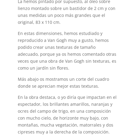
La hemos pintado por supuesto, al óleo sobre
lienzo montado sobre un bastidor de 2 cm y con
unas medidas un poco más grandes que el
original, 83 x 110 cm.
En estas dimensiones, hemos estudiado y
reproducido a Van Gogh muy a gusto, hemos
podido crear unas texturas de tamaño
adecuado, porque ya os hemos comentado otras
veces que una obra de Van Gogh sin texturas, es
como un jardín sin flores.
Más abajo os mostramos un corte del cuadro
donde se aprecian mejor estas texturas.
En la obra destaca, o yo diría que impactan en el
espectador, los brillantes amarillos, naranjas y
ocres del campo de trigo, en una composición
con mucho cielo, de horizonte muy bajo, con
montañas, mucha vegetación, matorrales y dos
cipreses muy a la derecha de la composición.