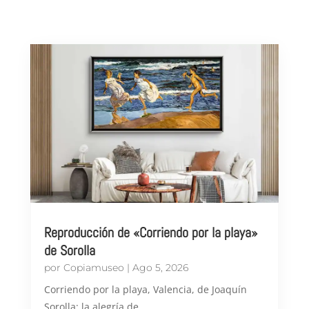
Reproducción de «Corriendo por la playa»
de Sorolla
por
Copiamuseo
|
Ago 5, 2026
Corriendo por la playa, Valencia, de Joaquín
Sorolla: la alegría de...