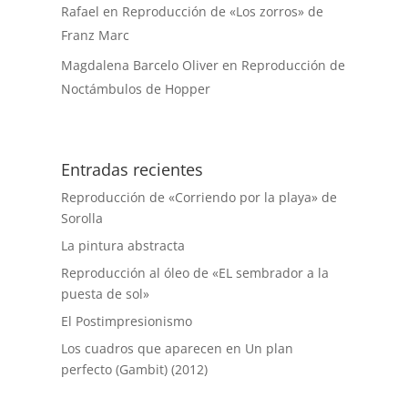
Rafael
en
Reproducción de «Los zorros» de
Franz Marc
Magdalena Barcelo Oliver
en
Reproducción de
Noctámbulos de Hopper
Entradas recientes
Reproducción de «Corriendo por la playa» de
Sorolla
La pintura abstracta
Reproducción al óleo de «EL sembrador a la
puesta de sol»
El Postimpresionismo
Los cuadros que aparecen en Un plan
perfecto (Gambit) (2012)