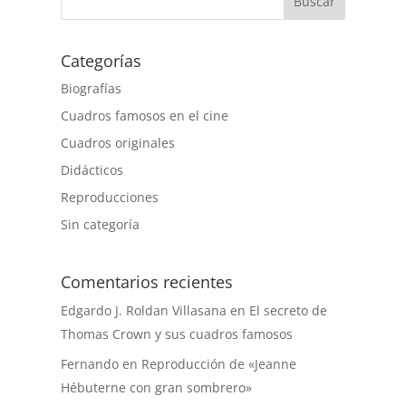
Buscar
Categorías
Biografías
Cuadros famosos en el cine
Cuadros originales
Didácticos
Reproducciones
Sin categoría
Comentarios recientes
Edgardo J. Roldan Villasana
en
El secreto de
Thomas Crown y sus cuadros famosos
Fernando
en
Reproducción de «Jeanne
Hébuterne con gran sombrero»