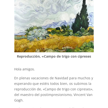
Reproducción, «Campo de trigo con cipreses
Hola amigos.
En plenas vacaciones de Navidad para muchos y
esperando que estéis todos bien, os subimos la
reproducción de, «Campo de trigo con cipreses»,
del maestro del postimpresionismo, Vincent Van
Gogh.