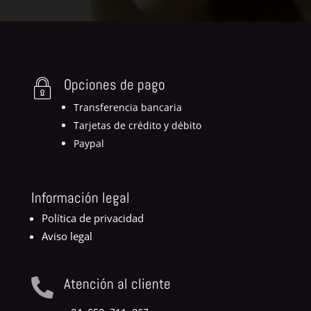
Opciones de pago
Transferencia bancaria
Tarjetas de crédito y débito
Paypal
Información legal
Política de privacidad
Aviso legal
Atención al cliente
