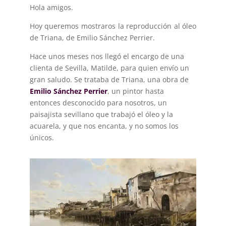
Hola amigos.
Hoy queremos mostraros la reproducción al óleo
de Triana, de Emilio Sánchez Perrier.
Hace unos meses nos llegó el encargo de una
clienta de Sevilla, Matilde, para quien envío un
gran saludo. Se trataba de Triana, una obra de
Emilio Sánchez Perrier
, un pintor hasta
entonces desconocido para nosotros, un
paisajista sevillano que trabajó el óleo y la
acuarela, y que nos encanta, y no somos los
únicos.