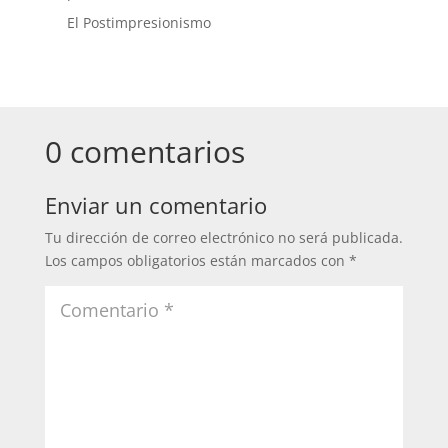
El Postimpresionismo
0 comentarios
Enviar un comentario
Tu dirección de correo electrónico no será publicada.
Los campos obligatorios están marcados con
*