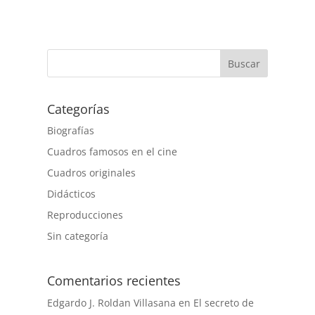
Buscar
Categorías
Biografías
Cuadros famosos en el cine
Cuadros originales
Didácticos
Reproducciones
Sin categoría
Comentarios recientes
Edgardo J. Roldan Villasana
en
El secreto de