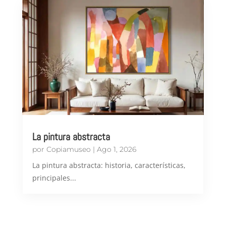
La pintura abstracta
por
Copiamuseo
|
Ago 1, 2026
​La pintura abstracta: historia, características,
principales...