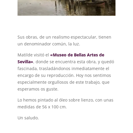
Sus obras, de un realismo espectacular, tienen
un denominador común, la luz.
Matilde visitó el
«Museo de Bellas Artes de
Sevilla»
, donde se encuentra esta obra, y quedó
fascinada, trasladándonos inmediatamente el
encargo de su reproducción. Hoy nos sentimos
especialmente orgullosos de este trabajo, que
esperamos os guste.
Lo hemos pintado al óleo sobre lienzo, con unas
medidas de 56 x 100 cm.
Un saludo.