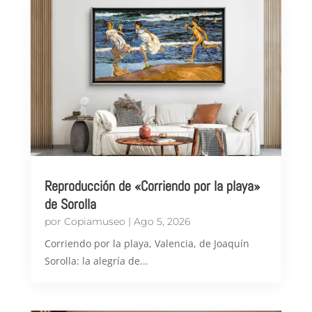
Reproducción de «Corriendo por la playa»
de Sorolla
por
Copiamuseo
|
Ago 5, 2026
Corriendo por la playa, Valencia, de Joaquín
Sorolla: la alegría de...