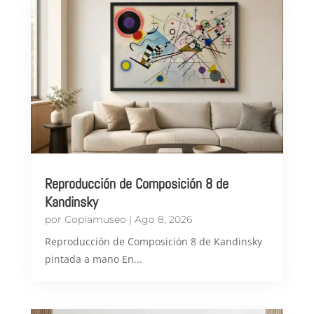
Reproducción de Composición 8 de
Kandinsky
por
Copiamuseo
|
Ago 8, 2026
Reproducción de Composición 8 de Kandinsky
pintada a mano En...