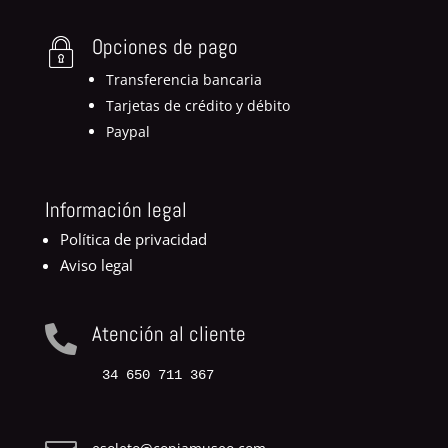
Opciones de pago
Transferencia bancaria
Tarjetas de crédito y débito
Paypal
Información legal
Política de privacidad
Aviso legal
Atención al cliente

34 650 711 367