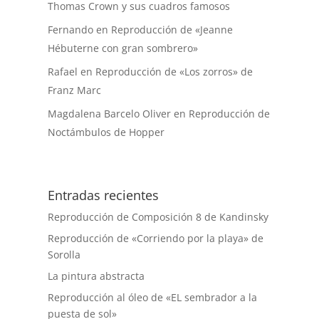
Thomas Crown y sus cuadros famosos
Fernando
en
Reproducción de «Jeanne
Hébuterne con gran sombrero»
Rafael
en
Reproducción de «Los zorros» de
Franz Marc
Magdalena Barcelo Oliver
en
Reproducción de
Noctámbulos de Hopper
Entradas recientes
Reproducción de Composición 8 de Kandinsky
Reproducción de «Corriendo por la playa» de
Sorolla
La pintura abstracta
Reproducción al óleo de «EL sembrador a la
puesta de sol»