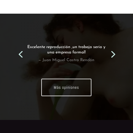
Excelente reproducción ,un trabajo serio y
una empresa formal!
— Juan Miguel Castro Rendón
Más opiniones