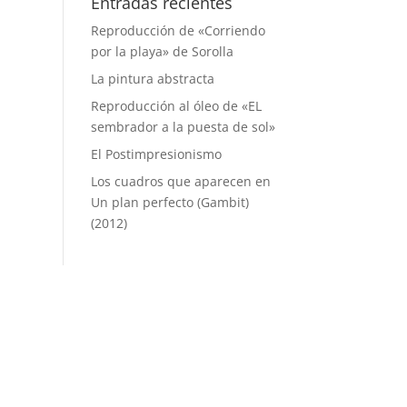
Entradas recientes
Reproducción de «Corriendo
por la playa» de Sorolla
La pintura abstracta
Reproducción al óleo de «EL
sembrador a la puesta de sol»
El Postimpresionismo
Los cuadros que aparecen en
Un plan perfecto (Gambit)
(2012)