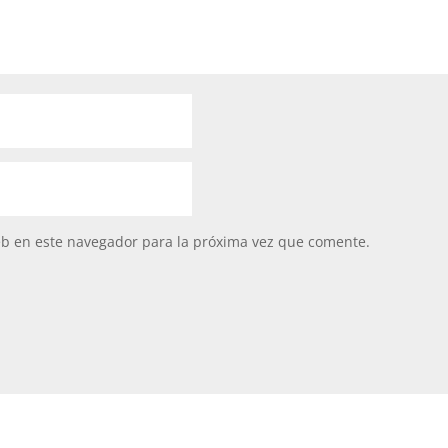
eb en este navegador para la próxima vez que comente.