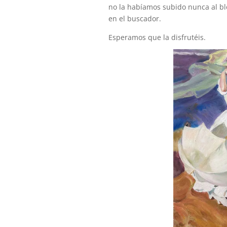
no la habíamos subido nunca al bl
en el buscador.
Esperamos que la disfrutéis.