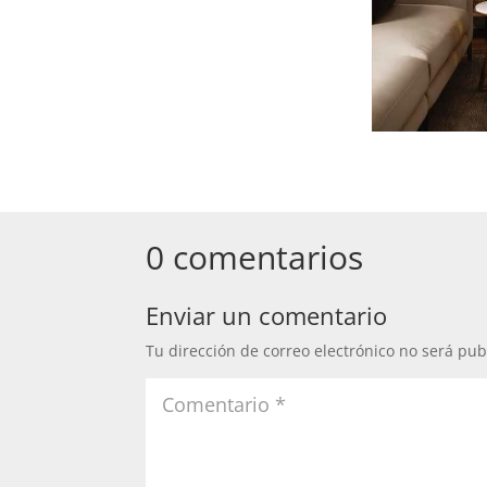
0 comentarios
Enviar un comentario
Tu dirección de correo electrónico no será pub