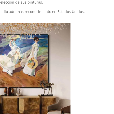
elección de sus pinturas.
 le dio aún más reconocimiento en Estados Unidos.