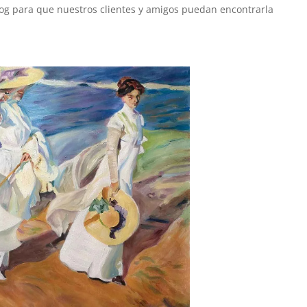
og para que nuestros clientes y amigos puedan encontrarla