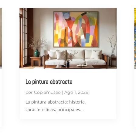
La pintura abstracta
por
Copiamuseo
|
Ago 1, 2026
​La pintura abstracta: historia,
características, principales...