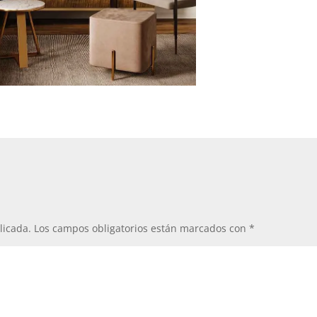
licada.
Los campos obligatorios están marcados con
*