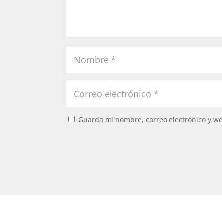
Guarda mi nombre, correo electrónico y w