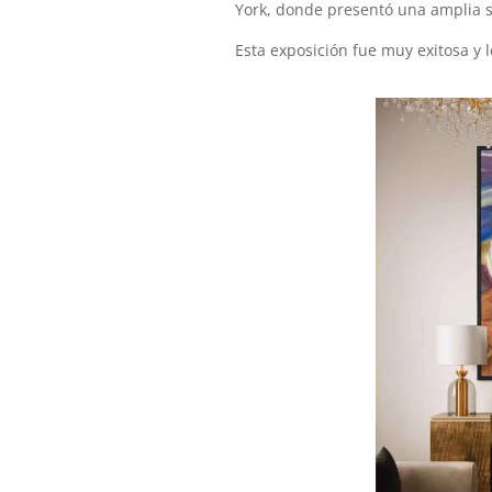
York, donde presentó una amplia s
Esta exposición fue muy exitosa y