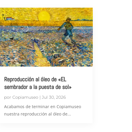
Reproducción al óleo de «EL
sembrador a la puesta de sol»
por
Copiamuseo
|
Jul 30, 2026
Acabamos de terminar en Copiamuseo
nuestra reproducción al óleo de...