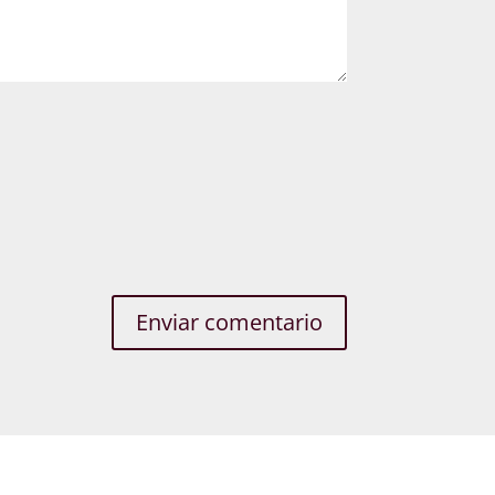
Enviar comentario