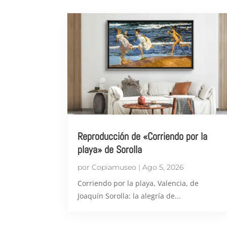
Reproducción de «Corriendo por la
playa» de Sorolla
por
Copiamuseo
|
Ago 5, 2026
Corriendo por la playa, Valencia, de
Joaquín Sorolla: la alegría de...