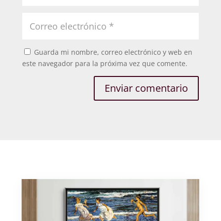
Guarda mi nombre, correo electrónico y web en
este navegador para la próxima vez que comente.
Enviar comentario