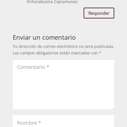
Enhorabuena Copiamuseo
Responder
Enviar un comentario
Tu dirección de correo electrónico no será publicada.
Los campos obligatorios están marcados con
*