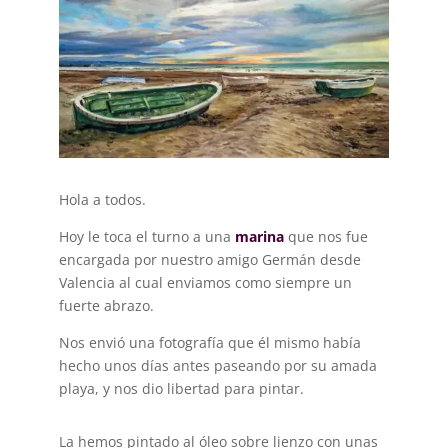
Hola a todos.
Hoy le toca el turno a una
marina
que nos fue
encargada por nuestro amigo Germán desde
Valencia al cual enviamos como siempre un
fuerte abrazo.
Nos envió una fotografía que él mismo había
hecho unos días antes paseando por su amada
playa, y nos dio libertad para pintar.
La hemos pintado al óleo sobre lienzo con unas