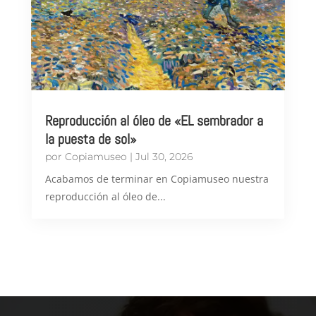
Reproducción al óleo de «EL sembrador a
la puesta de sol»
por
Copiamuseo
|
Jul 30, 2026
Acabamos de terminar en Copiamuseo nuestra
reproducción al óleo de...