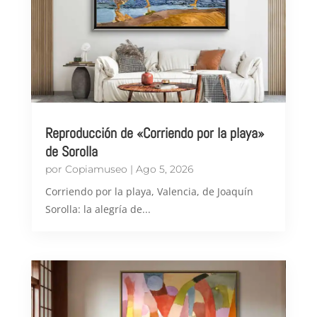
Reproducción de «Corriendo por la playa»
de Sorolla
por
Copiamuseo
|
Ago 5, 2026
Corriendo por la playa, Valencia, de Joaquín
Sorolla: la alegría de...