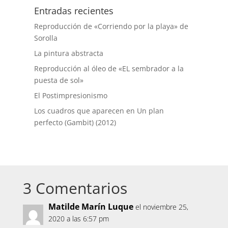
Entradas recientes
Reproducción de «Corriendo por la playa» de
Sorolla
La pintura abstracta
Reproducción al óleo de «EL sembrador a la
puesta de sol»
El Postimpresionismo
Los cuadros que aparecen en Un plan
perfecto (Gambit) (2012)
3 Comentarios
Matilde Marín Luque
el noviembre 25,
2020 a las 6:57 pm