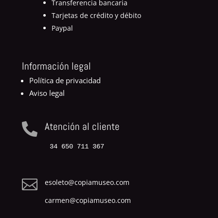
Transferencia bancaria
Tarjetas de crédito y débito
Paypal
Información legal
Política de privacidad
Aviso legal
Atención al cliente

34 650 711 367

esoleto@copiamuseo.com
carmen@copiamuseo.com