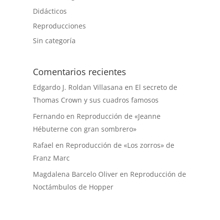
Didácticos
Reproducciones
Sin categoría
Comentarios recientes
Edgardo J. Roldan Villasana
en
El secreto de
Thomas Crown y sus cuadros famosos
Fernando
en
Reproducción de «Jeanne
Hébuterne con gran sombrero»
Rafael
en
Reproducción de «Los zorros» de
Franz Marc
Magdalena Barcelo Oliver
en
Reproducción de
Noctámbulos de Hopper