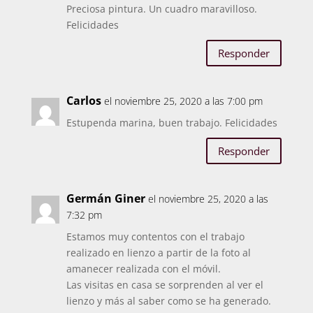
Preciosa pintura. Un cuadro maravilloso.
Felicidades
Responder
Carlos
el noviembre 25, 2020 a las 7:00 pm
Estupenda marina, buen trabajo. Felicidades
Responder
Germán Giner
el noviembre 25, 2020 a las
7:32 pm
Estamos muy contentos con el trabajo
realizado en lienzo a partir de la foto al
amanecer realizada con el móvil.
Las visitas en casa se sorprenden al ver el
lienzo y más al saber como se ha generado.