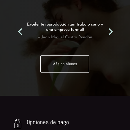
Excelente reproducción ,un trabajo serio y
una empresa formal!
— Juan Miguel Castro Rendón
Más opiniones
Opciones de pago