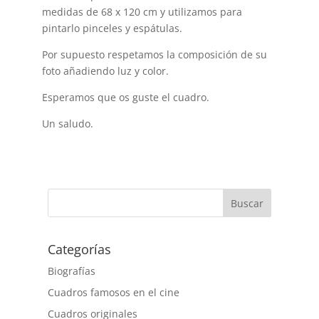
medidas de 68 x 120 cm y utilizamos para
pintarlo pinceles y espátulas.
Por supuesto respetamos la composición de su
foto añadiendo luz y color.
Esperamos que os guste el cuadro.
Un saludo.
Buscar
Categorías
Biografías
Cuadros famosos en el cine
Cuadros originales