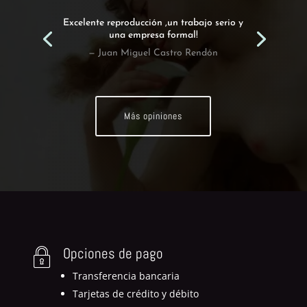
Excelente reproducción ,un trabajo serio y
una empresa formal!
— Juan Miguel Castro Rendón
Más opiniones
Opciones de pago
Transferencia bancaria
Tarjetas de crédito y débito