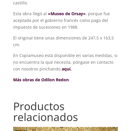
castillo.
Esta obra llegó al
«Museo de Orsay»
, porque fue
aceptada por el gobierno francés como pago del
impuesto de sucesiones en 1988.
El original tiene unas dimensiones de 247,5 x 163,5
cm.
En Copiamuseo está disponible en varias medidas, si
no encuentra la que necesita, póngase en contacto
con nosotros pinchando
aquí.
Más obras de Odilon Redon
.
Productos
relacionados