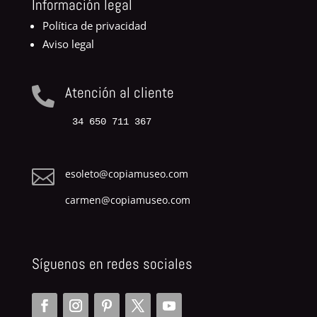
Información legal
Política de privacidad
Aviso legal
Atención al cliente

34 650 711 367

esoleto@copiamuseo.com
carmen@copiamuseo.com
Síguenos en redes sociales