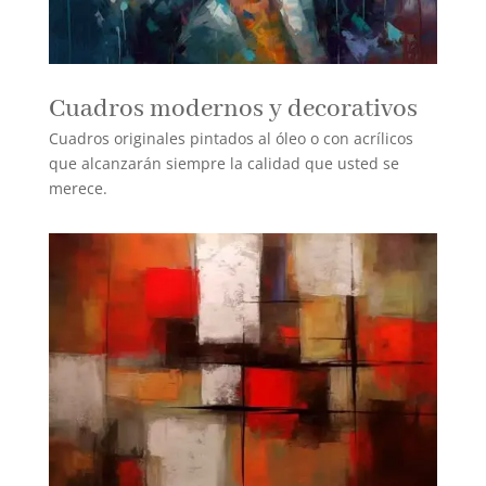
Cuadros modernos y decorativos
Cuadros originales pintados al óleo o con acrílicos
que alcanzarán siempre la calidad que usted se
merece.