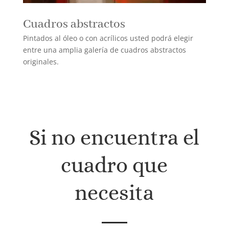
Cuadros abstractos
Pintados al óleo o con acrílicos usted podrá elegir
entre una amplia galería de cuadros abstractos
originales.
Si no encuentra el
cuadro que
necesita