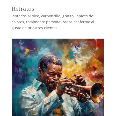
Retratos
Pintados al óleo, carboncillo, grafito, lápices de
colores, totalmente personalizados conforme al
gusto de nuestros clientes.