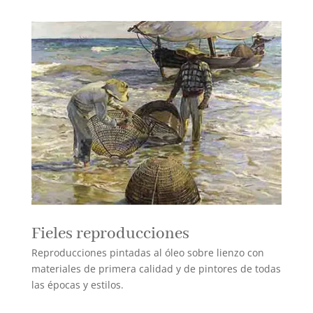
Fieles reproducciones
Reproducciones pintadas al óleo sobre lienzo con
materiales de primera calidad y de pintores de todas
las épocas y estilos.