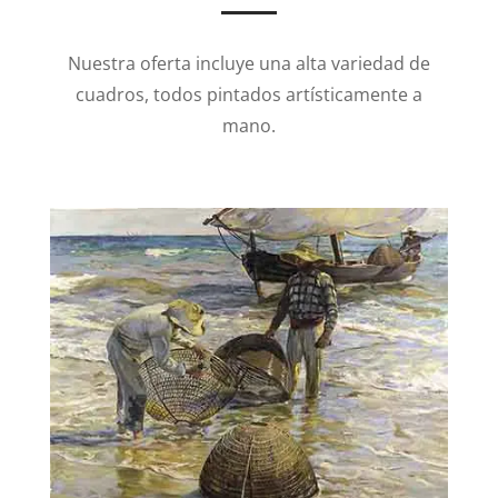
Nuestra oferta incluye una alta variedad de
cuadros, todos pintados artísticamente a
mano.