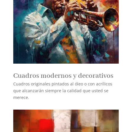
Cuadros modernos y decorativos
Cuadros originales pintados al óleo o con acrílicos
que alcanzarán siempre la calidad que usted se
merece.