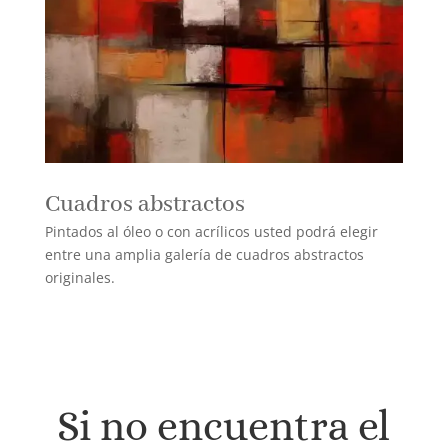
Cuadros abstractos
Pintados al óleo o con acrílicos usted podrá elegir
entre una amplia galería de cuadros abstractos
originales.
Si no encuentra el