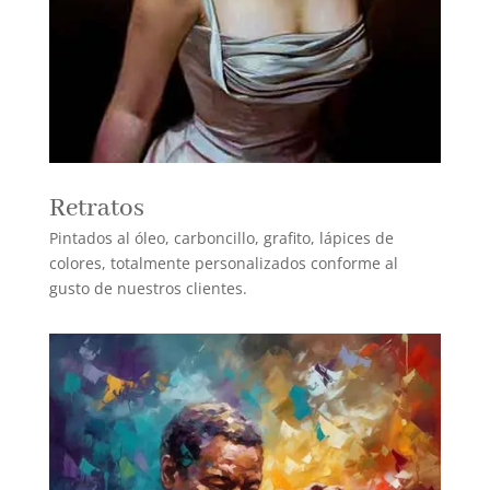
Retratos
Pintados al óleo, carboncillo, grafito, lápices de
colores, totalmente personalizados conforme al
gusto de nuestros clientes.