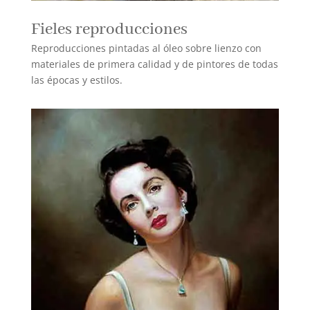
Fieles reproducciones
Reproducciones pintadas al óleo sobre lienzo con
materiales de primera calidad y de pintores de todas
las épocas y estilos.