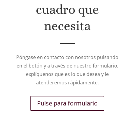
cuadro que
necesita
Póngase en contacto con nosotros pulsando
en el botón y a través de nuestro formulario,
explíquenos que es lo que desea y le
atenderemos rápidamente.
Pulse para formulario