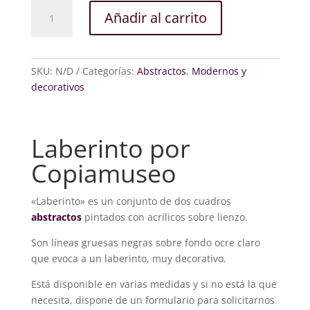
Laberinto
Añadir al carrito
cantidad
SKU:
N/D
Categorías:
Abstractos
,
Modernos y
decorativos
Laberinto por
Copiamuseo
«Laberinto» es un conjunto de dos cuadros
abstractos
pintados con acrílicos sobre lienzo.
Son líneas gruesas negras sobre fondo ocre claro
que evoca a un laberinto, muy decorativo.
Está disponible en varias medidas y si no está la que
necesita, dispone de un formulario para solicitarnos