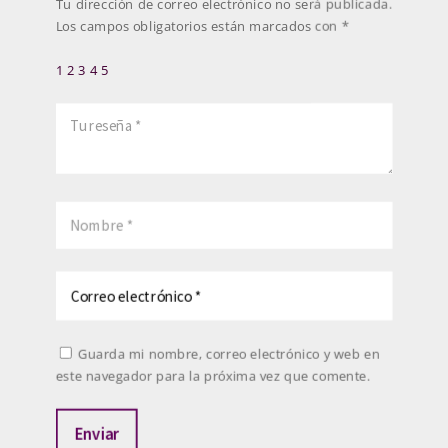
Tu dirección de correo electrónico no será publicada.
Los campos obligatorios están marcados con
*
1
2
3
4
5
Guarda mi nombre, correo electrónico y web en
este navegador para la próxima vez que comente.
Enviar