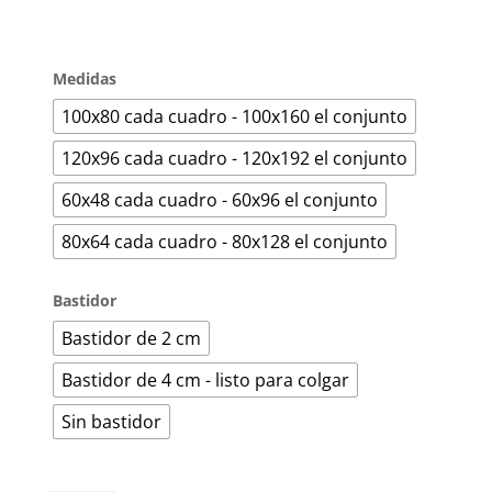
Medidas
100x80 cada cuadro - 100x160 el conjunto
120x96 cada cuadro - 120x192 el conjunto
60x48 cada cuadro - 60x96 el conjunto
80x64 cada cuadro - 80x128 el conjunto
Bastidor
Bastidor de 2 cm
Bastidor de 4 cm - listo para colgar
Sin bastidor