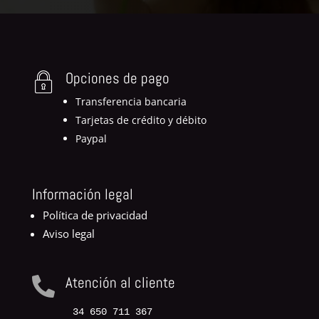
Opciones de pago
Transferencia bancaria
Tarjetas de crédito y débito
Paypal
Información legal
Política de privacidad
Aviso legal
Atención al cliente

34 650 711 367