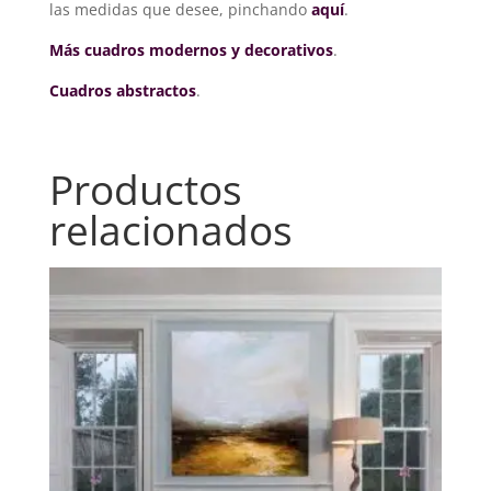
las medidas que desee, pinchando
aquí
.
Más cuadros modernos y decorativos
.
Cuadros abstractos
.
Productos
relacionados