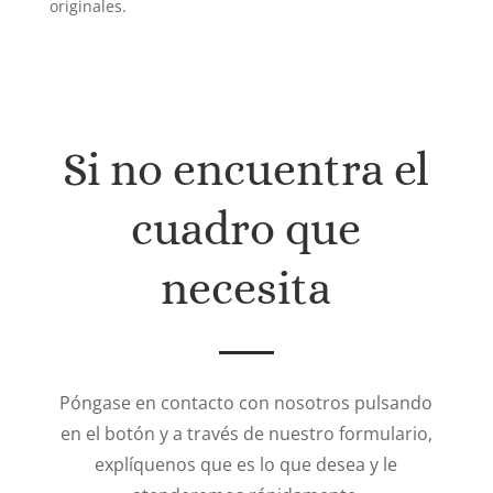
originales.
Si no encuentra el
cuadro que
necesita
Póngase en contacto con nosotros pulsando
en el botón y a través de nuestro formulario,
explíquenos que es lo que desea y le