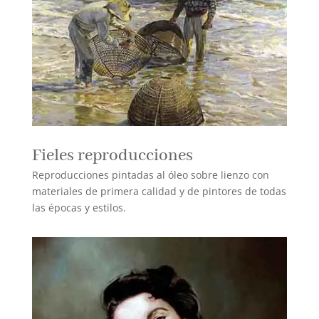
Fieles reproducciones
Reproducciones pintadas al óleo sobre lienzo con
materiales de primera calidad y de pintores de todas
las épocas y estilos.