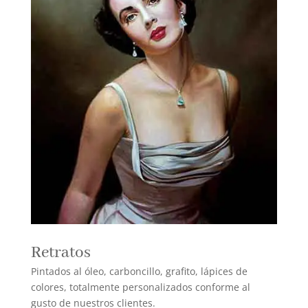
Retratos
Pintados al óleo, carboncillo, grafito, lápices de
colores, totalmente personalizados conforme al
gusto de nuestros clientes.