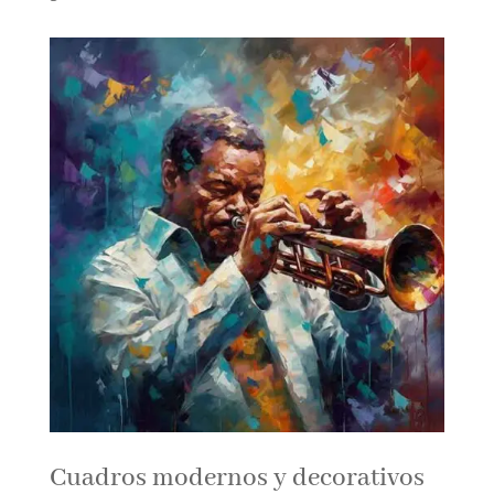
Cuadros modernos y decorativos