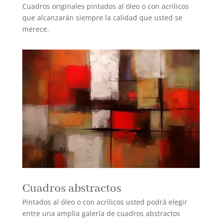
Cuadros originales pintados al óleo o con acrílicos
que alcanzarán siempre la calidad que usted se
merece.
Cuadros abstractos
Pintados al óleo o con acrílicos usted podrá elegir
entre una amplia galería de cuadros abstractos