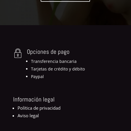
Opciones de pago
Transferencia bancaria
Tarjetas de crédito y débito
Paypal
Información legal
Política de privacidad
Aviso legal