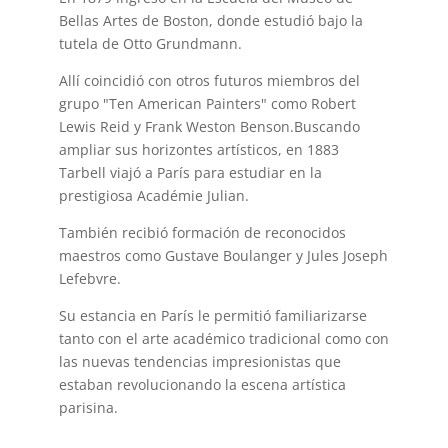
Bellas Artes de Boston, donde estudió bajo la
tutela de Otto Grundmann.
Allí coincidió con otros futuros miembros del
grupo "Ten American Painters" como Robert
Lewis Reid y Frank Weston Benson.Buscando
ampliar sus horizontes artísticos, en 1883
Tarbell viajó a París para estudiar en la
prestigiosa Académie Julian.
También recibió formación de reconocidos
maestros como Gustave Boulanger y Jules Joseph
Lefebvre.
Su estancia en París le permitió familiarizarse
tanto con el arte académico tradicional como con
las nuevas tendencias impresionistas que
estaban revolucionando la escena artística
parisina.