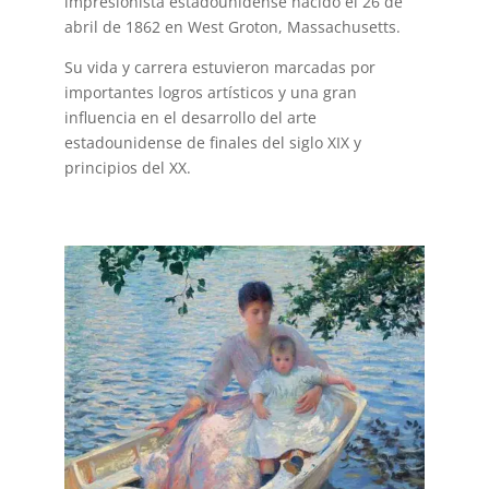
impresionista estadounidense nacido el 26 de
abril de 1862 en West Groton, Massachusetts.
Su vida y carrera estuvieron marcadas por
importantes logros artísticos y una gran
influencia en el desarrollo del arte
estadounidense de finales del siglo XIX y
principios del XX.