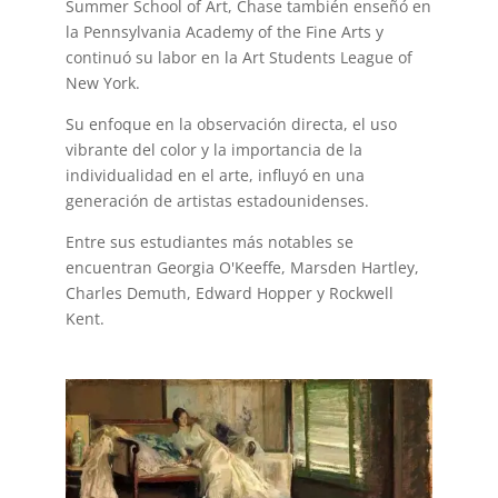
Summer School of Art, Chase también enseñó en
la Pennsylvania Academy of the Fine Arts y
continuó su labor en la Art Students League of
New York.
Su enfoque en la observación directa, el uso
vibrante del color y la importancia de la
individualidad en el arte, influyó en una
generación de artistas estadounidenses.
Entre sus estudiantes más notables se
encuentran Georgia O'Keeffe, Marsden Hartley,
Charles Demuth, Edward Hopper y Rockwell
Kent.