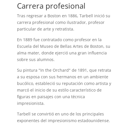
Carrera profesional
Tras regresar a Boston en 1886, Tarbell inició su
carrera profesional como ilustrador, profesor
particular de arte y retratista.
En 1889 fue contratado como profesor en la
Escuela del Museo de Bellas Artes de Boston, su
alma mater, donde ejerció una gran influencia
sobre sus alumnos.
Su pintura "In the Orchard" de 1891, que retrata
a su esposa con sus hermanos en un ambiente
bucólico, estableció su reputación como artista y
marcó el inicio de su estilo característico de
figuras en paisajes con una técnica
impresionista.
Tarbell se convirtió en uno de los principales
exponentes del impresionismo estadounidense.