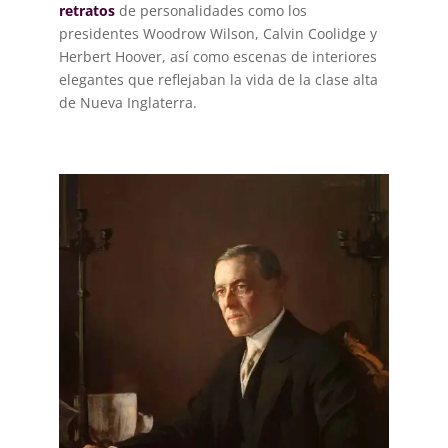
retratos
de personalidades como los
presidentes Woodrow Wilson, Calvin Coolidge y
Herbert Hoover, así como escenas de interiores
elegantes que reflejaban la vida de la clase alta
de Nueva Inglaterra.