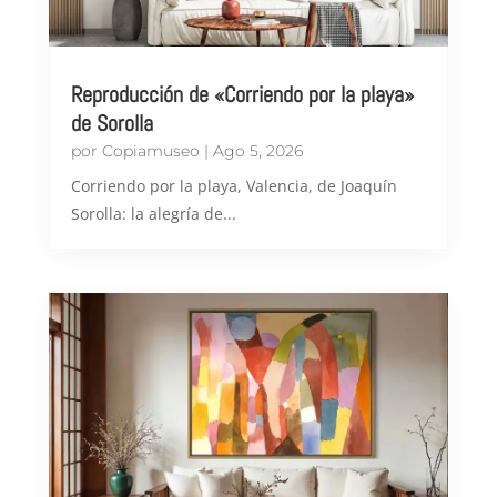
Reproducción de «Corriendo por la playa»
de Sorolla
por
Copiamuseo
|
Ago 5, 2026
Corriendo por la playa, Valencia, de Joaquín
Sorolla: la alegría de...