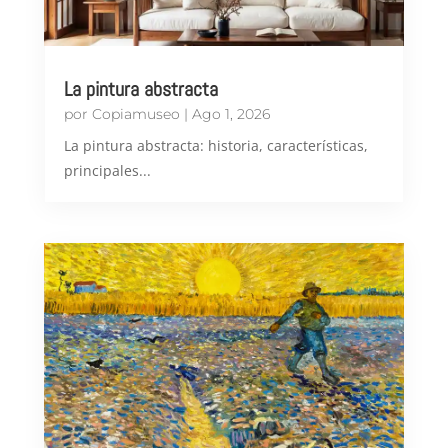
La pintura abstracta
por
Copiamuseo
|
Ago 1, 2026
​La pintura abstracta: historia, características,
principales...