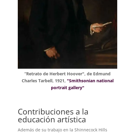
“Retrato de Herbert Hoover", de Edmund
Charles Tarbell, 1921,
"Smithsonian national
portrait gallery"
Contribuciones a la
educación artística
Además de su trabajo en la Shinnecock Hills