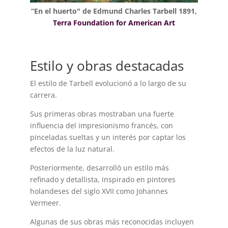
“En el huerto" de Edmund Charles Tarbell 1891,
Terra Foundation for American Art
Estilo y obras destacadas
El estilo de Tarbell evolucionó a lo largo de su
carrera.
Sus primeras obras mostraban una fuerte
influencia del impresionismo francés, con
pinceladas sueltas y un interés por captar los
efectos de la luz natural.
Posteriormente, desarrolló un estilo más
refinado y detallista, inspirado en pintores
holandeses del siglo XVII como Johannes
Vermeer.
Algunas de sus obras más reconocidas incluyen