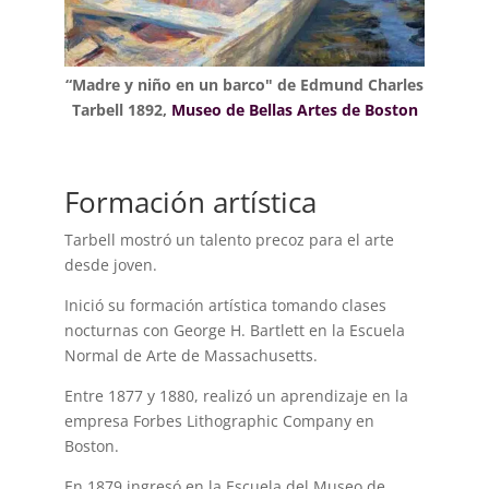
“Madre y niño en un barco" de Edmund Charles
Tarbell 1892,
Museo de Bellas Artes de Boston
Formación artística
Tarbell mostró un talento precoz para el arte
desde joven.
Inició su formación artística tomando clases
nocturnas con George H. Bartlett en la Escuela
Normal de Arte de Massachusetts.
Entre 1877 y 1880, realizó un aprendizaje en la
empresa Forbes Lithographic Company en
Boston.
En 1879 ingresó en la Escuela del Museo de