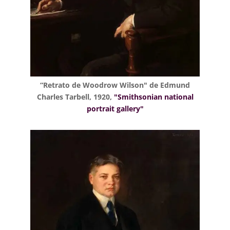
“Retrato de Woodrow Wilson" de Edmund
Charles Tarbell, 1920,
"Smithsonian national
portrait gallery"