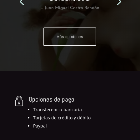
— Juan Miguel Castro Rendón
Más opiniones
Opciones de pago
Transferencia bancaria
Tarjetas de crédito y débito
Paypal