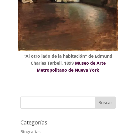
“Al otro lado de la habitación" de Edmund
Charles Tarbell, 1899
Museo de Arte
Metropolitano de Nueva York
Buscar
Categorías
Biografías