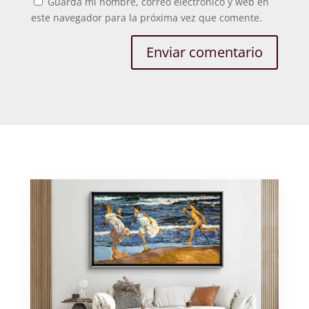
Guarda mi nombre, correo electrónico y web en
este navegador para la próxima vez que comente.
Enviar comentario