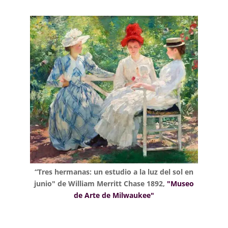
“Tres hermanas: un estudio a la luz del sol en
junio" de William Merritt Chase 1892,
"Museo
de Arte de Milwaukee"