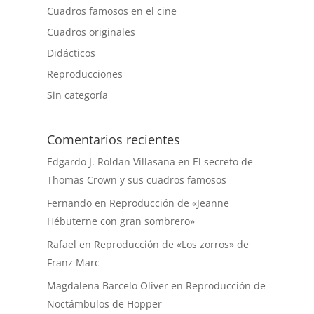
Cuadros famosos en el cine
Cuadros originales
Didácticos
Reproducciones
Sin categoría
Comentarios recientes
Edgardo J. Roldan Villasana
en
El secreto de
Thomas Crown y sus cuadros famosos
Fernando
en
Reproducción de «Jeanne
Hébuterne con gran sombrero»
Rafael
en
Reproducción de «Los zorros» de
Franz Marc
Magdalena Barcelo Oliver
en
Reproducción de
Noctámbulos de Hopper