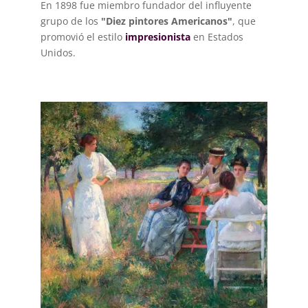
En 1898 fue miembro fundador del influyente
grupo de los
"Diez pintores Americanos"
, que
promovió el estilo
impresionista
en Estados
Unidos.