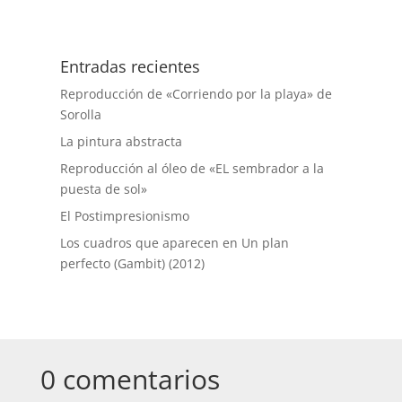
Entradas recientes
Reproducción de «Corriendo por la playa» de
Sorolla
La pintura abstracta
Reproducción al óleo de «EL sembrador a la
puesta de sol»
El Postimpresionismo
Los cuadros que aparecen en Un plan
perfecto (Gambit) (2012)
0 comentarios