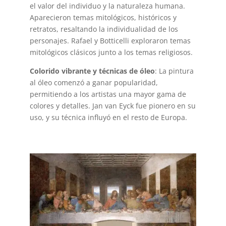
el valor del individuo y la naturaleza humana.
Aparecieron temas mitológicos, históricos y
retratos, resaltando la individualidad de los
personajes. Rafael y Botticelli exploraron temas
mitológicos clásicos junto a los temas religiosos.
Colorido vibrante y técnicas de óleo
: La pintura
al óleo comenzó a ganar popularidad,
permitiendo a los artistas una mayor gama de
colores y detalles. Jan van Eyck fue pionero en su
uso, y su técnica influyó en el resto de Europa.