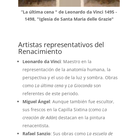
“La última cena " de Leonardo da Vinci 1495 -
1498, "Iglesia de
Santa Maria delle Grazie
"
Artistas representativos del
Renacimiento
Leonardo da Vinci
: Maestro en la
representación de la anatomía humana, la
perspectiva y el uso de la luz y sombra. Obras
como
La última cena
y
La Gioconda
son
referentes de este periodo.
Miguel Ángel
: Aunque también fue escultor,
sus frescos en la Capilla Sixtina (como
La
creación de Adán
) destacan en la pintura
renacentista.
Rafael Sanzio
: Sus obras como
La escuela de