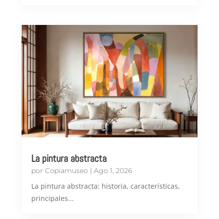
La pintura abstracta
por
Copiamuseo
|
Ago 1, 2026
​La pintura abstracta: historia, características,
principales...