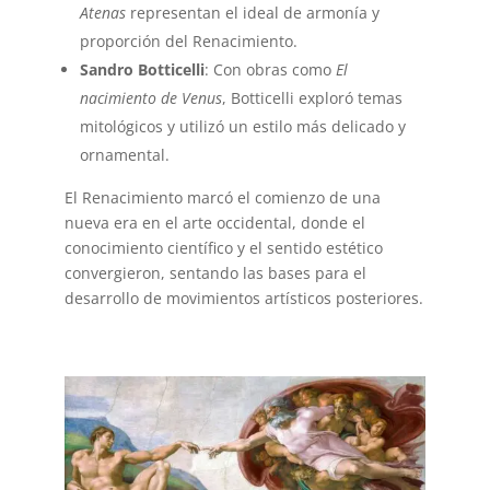
Atenas
representan el ideal de armonía y
proporción del Renacimiento.
Sandro Botticelli
: Con obras como
El
nacimiento de Venus
, Botticelli exploró temas
mitológicos y utilizó un estilo más delicado y
ornamental.
El Renacimiento marcó el comienzo de una
nueva era en el arte occidental, donde el
conocimiento científico y el sentido estético
convergieron, sentando las bases para el
desarrollo de movimientos artísticos posteriores.