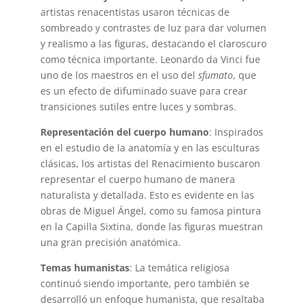
artistas renacentistas usaron técnicas de
sombreado y contrastes de luz para dar volumen
y realismo a las figuras, destacando el claroscuro
como técnica importante. Leonardo da Vinci fue
uno de los maestros en el uso del
sfumato
, que
es un efecto de difuminado suave para crear
transiciones sutiles entre luces y sombras.
Representación del cuerpo humano
: Inspirados
en el estudio de la anatomía y en las esculturas
clásicas, los artistas del Renacimiento buscaron
representar el cuerpo humano de manera
naturalista y detallada. Esto es evidente en las
obras de Miguel Ángel, como su famosa pintura
en la Capilla Sixtina, donde las figuras muestran
una gran precisión anatómica.
Temas humanistas
: La temática religiosa
continuó siendo importante, pero también se
desarrolló un enfoque humanista, que resaltaba