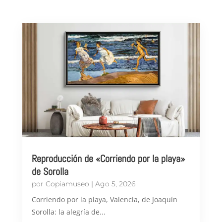
Reproducción de «Corriendo por la playa»
de Sorolla
por
Copiamuseo
|
Ago 5, 2026
Corriendo por la playa, Valencia, de Joaquín
Sorolla: la alegría de...