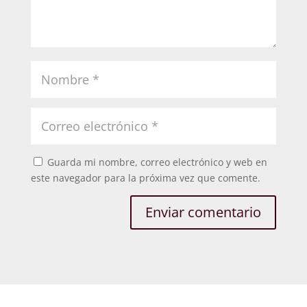
Guarda mi nombre, correo electrónico y web en
este navegador para la próxima vez que comente.
Enviar comentario