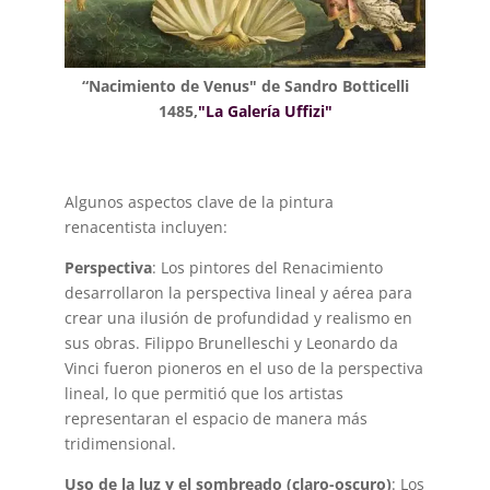
“Nacimiento de Venus" de
Sandro Botticelli
1485,
"La Galería Uffizi"
Algunos aspectos clave de la pintura
renacentista incluyen:
Perspectiva
: Los pintores del Renacimiento
desarrollaron la perspectiva lineal y aérea para
crear una ilusión de profundidad y realismo en
sus obras. Filippo Brunelleschi y Leonardo da
Vinci fueron pioneros en el uso de la perspectiva
lineal, lo que permitió que los artistas
representaran el espacio de manera más
tridimensional.
Uso de la luz y el sombreado (claro-oscuro)
: Los