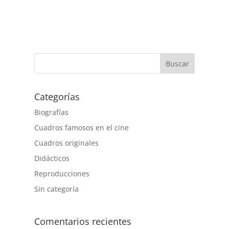
Buscar
Categorías
Biografías
Cuadros famosos en el cine
Cuadros originales
Didácticos
Reproducciones
Sin categoría
Comentarios recientes