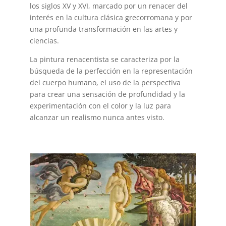
los siglos XV y XVI, marcado por un renacer del
interés en la cultura clásica grecorromana y por
una profunda transformación en las artes y
ciencias.
La pintura renacentista se caracteriza por la
búsqueda de la perfección en la representación
del cuerpo humano, el uso de la perspectiva
para crear una sensación de profundidad y la
experimentación con el color y la luz para
alcanzar un realismo nunca antes visto.