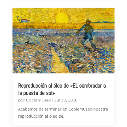
Reproducción al óleo de «EL sembrador a
la puesta de sol»
por
Copiamuseo
|
Jul 30, 2026
Acabamos de terminar en Copiamuseo nuestra
reproducción al óleo de...