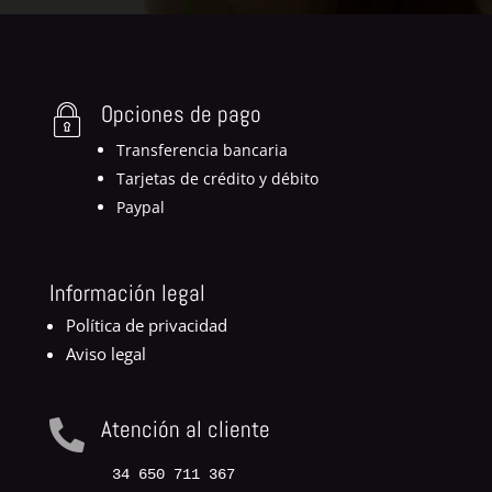
Opciones de pago
Transferencia bancaria
Tarjetas de crédito y débito
Paypal
Información legal
Política de privacidad
Aviso legal
Atención al cliente

34 650 711 367