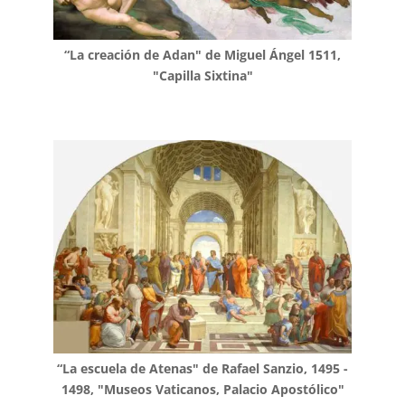
“La creación de Adan" de Miguel Ángel 1511,
"Capilla Sixtina"
“La escuela de Atenas" de
Rafael Sanzio,
1495 -
1498, "Museos Vaticanos, Palacio Apostólico"