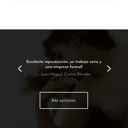
Excelente reproducción ,un trabajo serio y
una empresa formal!
— Juan Miguel Castro Rendón
Más opiniones