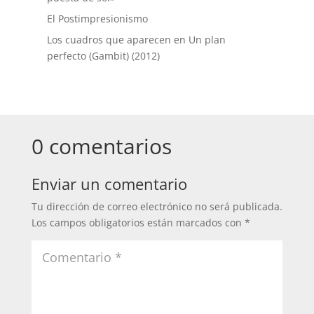
El Postimpresionismo
Los cuadros que aparecen en Un plan
perfecto (Gambit) (2012)
0 comentarios
Enviar un comentario
Tu dirección de correo electrónico no será publicada.
Los campos obligatorios están marcados con
*