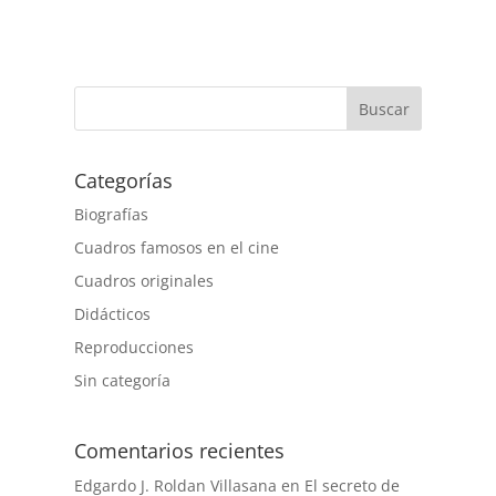
Buscar
Categorías
Biografías
Cuadros famosos en el cine
Cuadros originales
Didácticos
Reproducciones
Sin categoría
Comentarios recientes
Edgardo J. Roldan Villasana
en
El secreto de