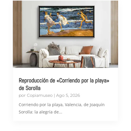
Reproducción de «Corriendo por la playa»
de Sorolla
por
Copiamuseo
|
Ago 5, 2026
Corriendo por la playa, Valencia, de Joaquín
Sorolla: la alegría de...