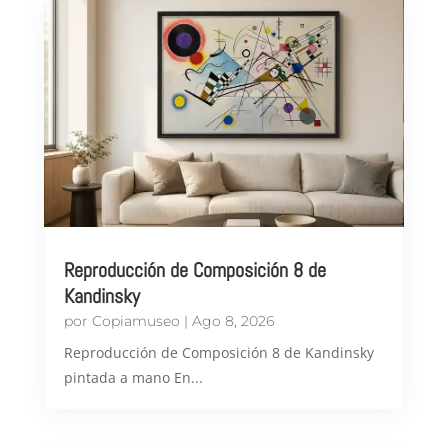
Reproducción de Composición 8 de
Kandinsky
por
Copiamuseo
|
Ago 8, 2026
Reproducción de Composición 8 de Kandinsky
pintada a mano En...