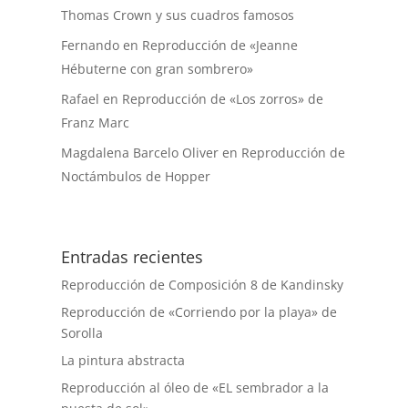
Thomas Crown y sus cuadros famosos
Fernando
en
Reproducción de «Jeanne
Hébuterne con gran sombrero»
Rafael
en
Reproducción de «Los zorros» de
Franz Marc
Magdalena Barcelo Oliver
en
Reproducción de
Noctámbulos de Hopper
Entradas recientes
Reproducción de Composición 8 de Kandinsky
Reproducción de «Corriendo por la playa» de
Sorolla
La pintura abstracta
Reproducción al óleo de «EL sembrador a la