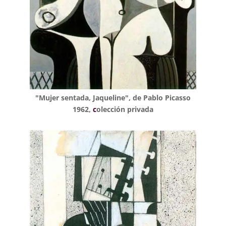
"Mujer sentada, Jaqueline", de Pablo Picasso
1962,
c
olección privada