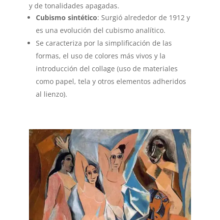
y de tonalidades apagadas.
Cubismo sintético
: Surgió alrededor de 1912 y
es una evolución del cubismo analítico.
Se caracteriza por la simplificación de las
formas, el uso de colores más vivos y la
introducción del collage (uso de materiales
como papel, tela y otros elementos adheridos
al lienzo).