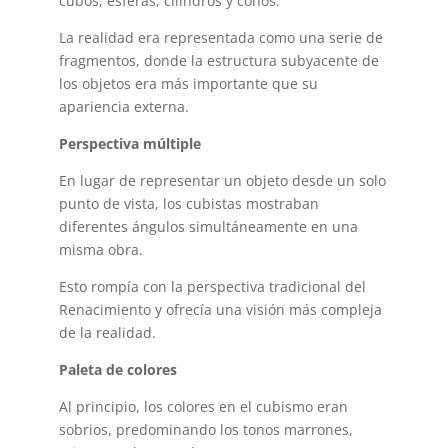
cubos, esferas, cilindros y conos.
La realidad era representada como una serie de
fragmentos, donde la estructura subyacente de
los objetos era más importante que su
apariencia externa.
Perspectiva múltiple
En lugar de representar un objeto desde un solo
punto de vista, los cubistas mostraban
diferentes ángulos simultáneamente en una
misma obra.
Esto rompía con la perspectiva tradicional del
Renacimiento y ofrecía una visión más compleja
de la realidad.
Paleta de colores
Al principio, los colores en el cubismo eran
sobrios, predominando los tonos marrones,