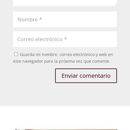
Guarda mi nombre, correo electrónico y web en
este navegador para la próxima vez que comente.
Enviar comentario