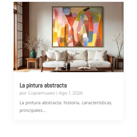
La pintura abstracta
por
Copiamuseo
|
Ago 1, 2026
​La pintura abstracta: historia, características,
principales...