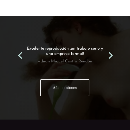
Excelente reproducción ,un trabajo serio y
una empresa formal!
— Juan Miguel Castro Rendón
Más opiniones