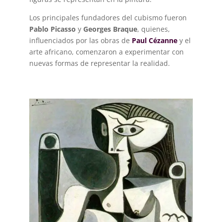
Los principales fundadores del cubismo fueron
Pablo Picasso
y
Georges Braque
, quienes,
influenciados por las obras de
Paul Cézanne
y el
arte africano, comenzaron a experimentar con
nuevas formas de representar la realidad.