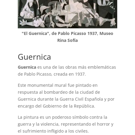
"El Guernica", de Pablo Picasso 1937, Museo
Rina Sofía
Guernica
Guernica
es una de las obras más emblemáticas
de Pablo Picasso, creada en 1937.
Este monumental mural fue pintado en
respuesta al bombardeo de la ciudad de
Guernica durante la Guerra Civil Española y por
encargo del Gobierno de la República.
La pintura es un poderoso símbolo contra la
guerra y la violencia, representando el horror y
el sufrimiento infligido a los civiles.