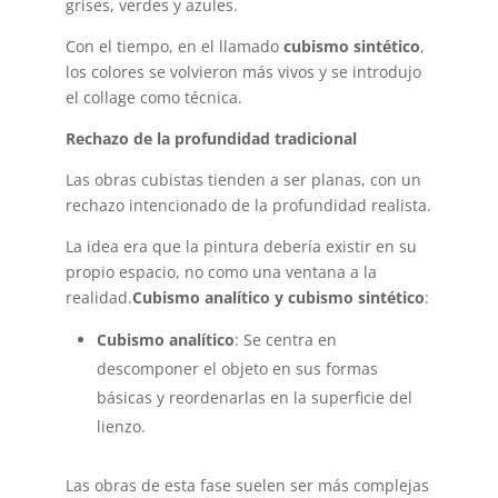
grises, verdes y azules.
Con el tiempo, en el llamado
cubismo sintético
,
los colores se volvieron más vivos y se introdujo
el collage como técnica.
Rechazo de la profundidad tradicional
Las obras cubistas tienden a ser planas, con un
rechazo intencionado de la profundidad realista.
La idea era que la pintura debería existir en su
propio espacio, no como una ventana a la
realidad.
Cubismo analítico y cubismo sintético
:
Cubismo analítico
: Se centra en
descomponer el objeto en sus formas
básicas y reordenarlas en la superficie del
lienzo.
Las obras de esta fase suelen ser más complejas