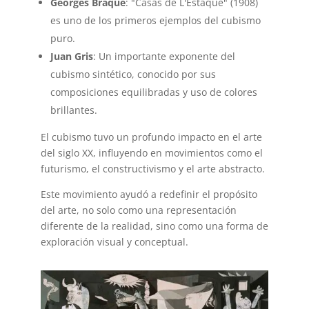
Georges Braque
: "Casas de L'Estaque" (1908)
es uno de los primeros ejemplos del cubismo
puro.
Juan Gris
: Un importante exponente del
cubismo sintético, conocido por sus
composiciones equilibradas y uso de colores
brillantes.
El cubismo tuvo un profundo impacto en el arte
del siglo XX, influyendo en movimientos como el
futurismo, el constructivismo y el arte abstracto.
Este movimiento ayudó a redefinir el propósito
del arte, no solo como una representación
diferente de la realidad, sino como una forma de
exploración visual y conceptual.