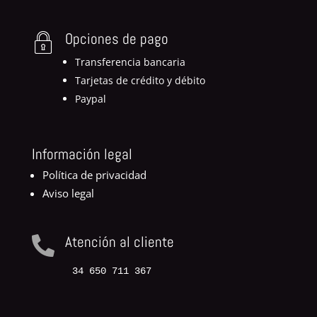
Opciones de pago
Transferencia bancaria
Tarjetas de crédito y débito
Paypal
Información legal
Política de privacidad
Aviso legal
Atención al cliente

34 650 711 367