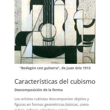
"Bodegón con guitarra", de Juan Gris 1913
Características del cubismo
Descomposición de la forma
Los artistas cubistas descomponían objetos y
figuras en formas geométricas básicas, como