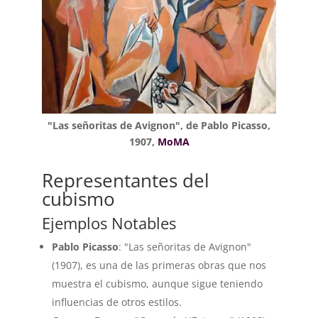
"Las señoritas de Avignon", de Pablo Picasso,
1907,
MoMA
Representantes del
cubismo
Ejemplos Notables
Pablo Picasso
: "Las señoritas de Avignon"
(1907), es una de las primeras obras que nos
muestra el cubismo, aunque sigue teniendo
influencias de otros estilos.